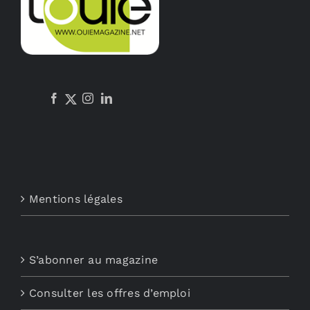
Mentions légales
S’abonner au magazine
Consulter les offres d’emploi