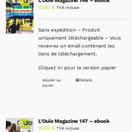
L’Ouïe Magazine 146 – ebook
15,00
€
TVA incluse
Sans expédition – Produit
uniquement téléchargeable – Vous
recevrez un email contenant les
liens de téléchargement.
Cliquez ici pour la version papier
Ajouter au
Détails
panier
L’Ouïe Magazine 147 – ebook
15,00
€
TVA incluse