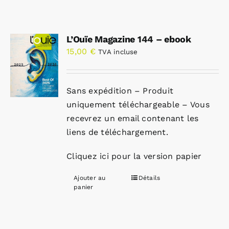
L’Ouïe Magazine 144 – ebook
15,00
€
TVA incluse
Sans expédition – Produit
uniquement téléchargeable – Vous
recevrez un email contenant les
liens de téléchargement.
Cliquez ici pour la version papier
Ajouter au
Détails
panier