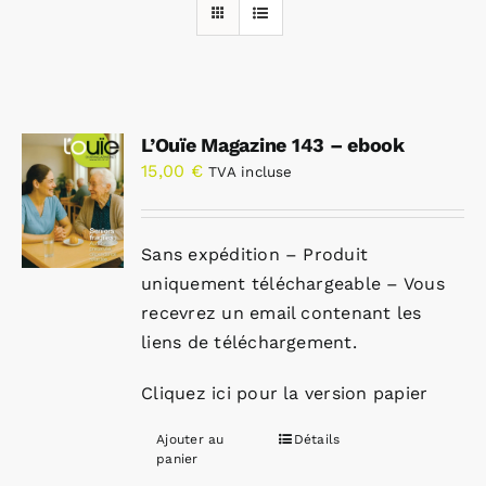
Rechercher:
L’Ouïe Magazine 143 – ebook
Annonces emploi
15,00
€
TVA incluse
Sans expédition – Produit
uniquement téléchargeable – Vous
recevrez un email contenant les
liens de téléchargement.
Cliquez ici pour la version papier
Ajouter au
Détails
panier