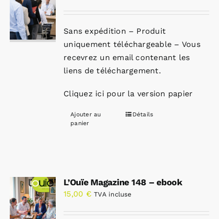
Sans expédition – Produit
uniquement téléchargeable – Vous
recevrez un email contenant les
liens de téléchargement.
Cliquez ici pour la version papier
Ajouter au
Détails
panier
L’Ouïe Magazine 148 – ebook
15,00
€
TVA incluse