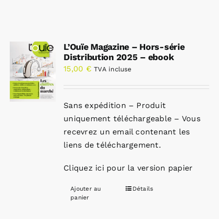
L’Ouïe Magazine – Hors-série
Distribution 2025 – ebook
15,00
€
TVA incluse
Sans expédition – Produit
uniquement téléchargeable – Vous
recevrez un email contenant les
liens de téléchargement.
Cliquez ici pour la version papier
Ajouter au
Détails
panier