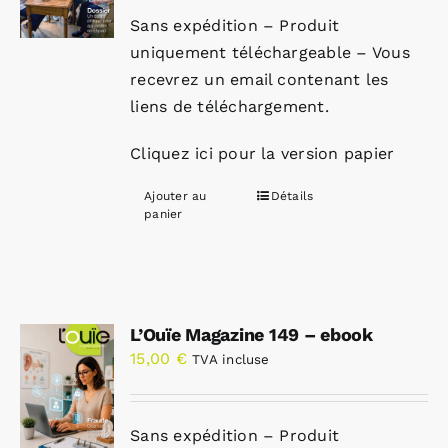
Sans expédition – Produit
uniquement téléchargeable – Vous
recevrez un email contenant les
liens de téléchargement.
Cliquez ici pour la version papier
Ajouter au
Détails
panier
L’Ouïe Magazine 149 – ebook
15,00
€
TVA incluse
Sans expédition – Produit