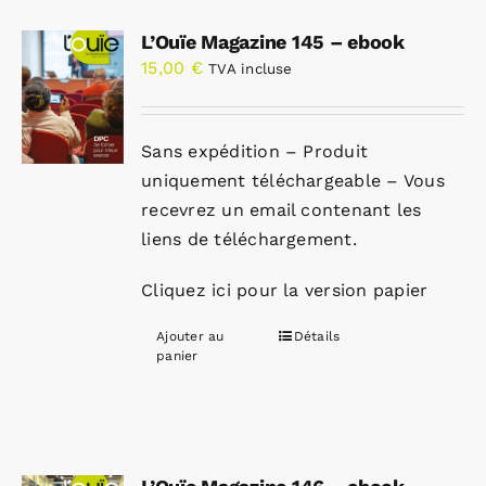
L’Ouïe Magazine 145 – ebook
15,00
€
TVA incluse
Sans expédition – Produit
uniquement téléchargeable – Vous
recevrez un email contenant les
liens de téléchargement.
Cliquez ici pour la version papier
Ajouter au
Détails
panier