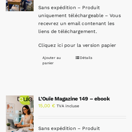
Sans expédition – Produit
uniquement téléchargeable – Vous
recevrez un email contenant les
liens de téléchargement.
Cliquez ici pour la version papier
Ajouter au
Détails
panier
L’Ouïe Magazine 149 – ebook
15,00
€
TVA incluse
Sans expédition – Produit