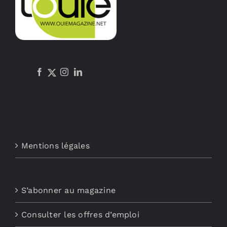
Mentions légales
S’abonner au magazine
Consulter les offres d’emploi