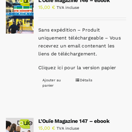
L’Ouïe Magazine 146 – ebook
15,00
€
TVA incluse
Sans expédition – Produit
uniquement téléchargeable – Vous
recevrez un email contenant les
liens de téléchargement.
Cliquez ici pour la version papier
Ajouter au
Détails
panier
L’Ouïe Magazine 147 – ebook
15,00
€
TVA incluse