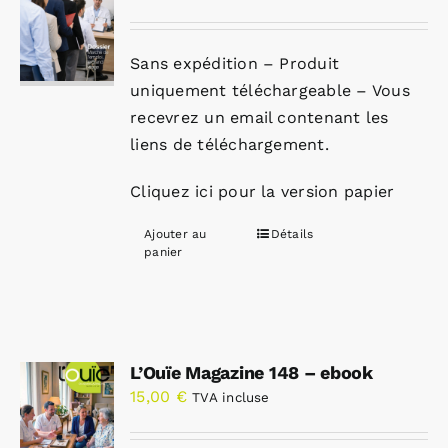
Sans expédition – Produit
uniquement téléchargeable – Vous
recevrez un email contenant les
liens de téléchargement.
Cliquez ici pour la version papier
Ajouter au
Détails
panier
L’Ouïe Magazine 148 – ebook
15,00
€
TVA incluse