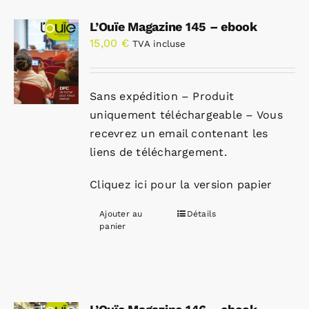
L’Ouïe Magazine 145 – ebook
15,00
€
TVA incluse
Sans expédition – Produit
uniquement téléchargeable – Vous
recevrez un email contenant les
liens de téléchargement.
Cliquez ici pour la version papier
Ajouter au
Détails
panier