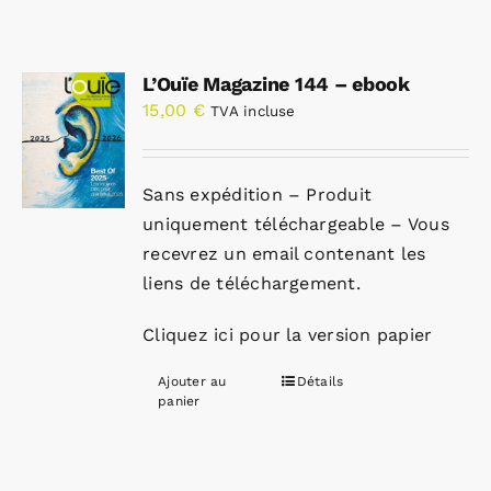
L’Ouïe Magazine 144 – ebook
15,00
€
TVA incluse
Sans expédition – Produit
uniquement téléchargeable – Vous
recevrez un email contenant les
liens de téléchargement.
Cliquez ici pour la version papier
Ajouter au
Détails
panier