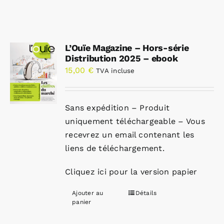
L’Ouïe Magazine – Hors-série
Distribution 2025 – ebook
15,00
€
TVA incluse
Sans expédition – Produit
uniquement téléchargeable – Vous
recevrez un email contenant les
liens de téléchargement.
Cliquez ici pour la version papier
Ajouter au
Détails
panier