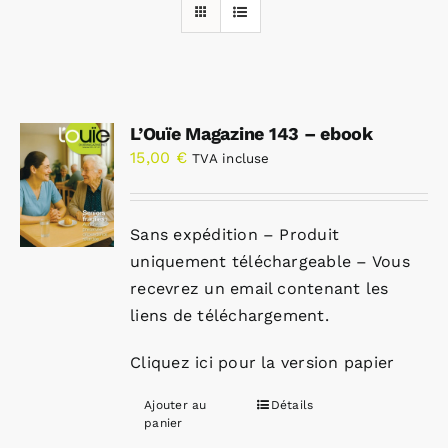
Rechercher:
L’Ouïe Magazine 143 – ebook
Annonces emploi
15,00
€
TVA incluse
Sans expédition – Produit
uniquement téléchargeable – Vous
recevrez un email contenant les
liens de téléchargement.
Cliquez ici pour la version papier
Ajouter au
Détails
panier