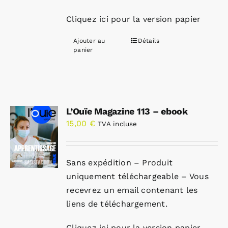
Cliquez ici pour la version papier
Ajouter au
Détails
panier
L’Ouïe Magazine 113 – ebook
15,00
€
TVA incluse
Sans expédition – Produit
uniquement téléchargeable – Vous
recevrez un email contenant les
liens de téléchargement.
Cliquez ici pour la version papier