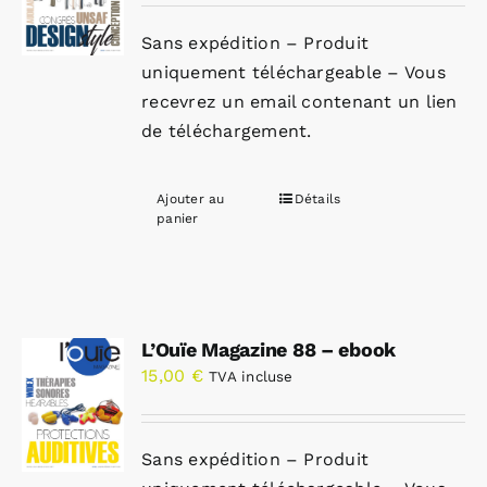
Sans expédition – Produit
uniquement téléchargeable – Vous
recevrez un email contenant un lien
de téléchargement.
Ajouter au
Détails
panier
L’Ouïe Magazine 88 – ebook
15,00
€
TVA incluse
Sans expédition – Produit