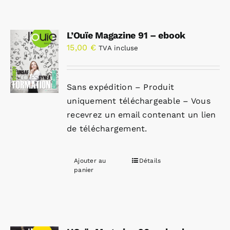
L’Ouïe Magazine 91 – ebook
15,00
€
TVA incluse
Sans expédition – Produit
uniquement téléchargeable – Vous
recevrez un email contenant un lien
de téléchargement.
Ajouter au
Détails
panier