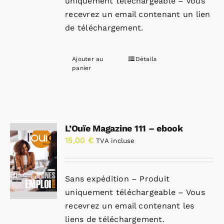
uniquement téléchargeable – Vous
recevrez un email contenant un lien
de téléchargement.
Ajouter au
Détails
panier
L’Ouïe Magazine 111 – ebook
15,00
€
TVA incluse
Sans expédition – Produit
uniquement téléchargeable – Vous
recevrez un email contenant les
liens de téléchargement.