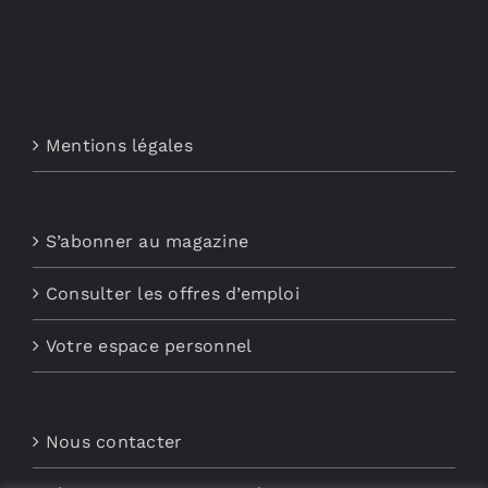
Mentions légales
S’abonner au magazine
Consulter les offres d’emploi
Votre espace personnel
Nous contacter