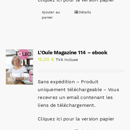
Ajouter au
Détails
panier
L’Ouïe Magazine 114 – ebook
15,00
€
TVA incluse
Sans expédition – Produit
uniquement téléchargeable – Vous
recevrez un email contenant les
liens de téléchargement.
Cliquez ici pour la version papier