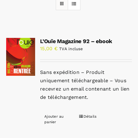
Rechercher:
L’Ouïe Magazine 92 – ebook
Annonces emploi
15,00
€
TVA incluse
Sans expédition – Produit
uniquement téléchargeable – Vous
recevrez un email contenant un lien
de téléchargement.
Ajouter au
Détails
panier