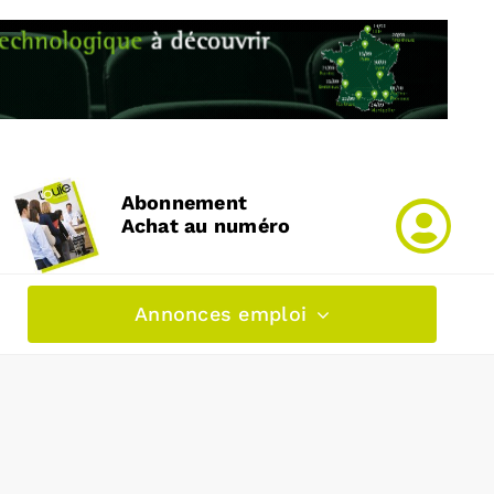
Abonnement
Achat au numéro
Annonces emploi