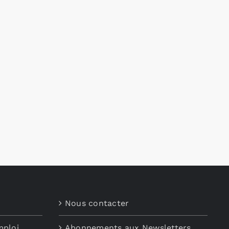
Nous contacter
mploi
Abonnements aux Newsletters