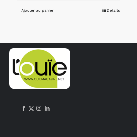
Ajouter au panier
Détails