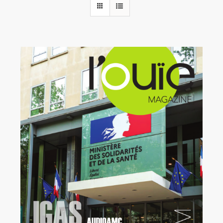
Rechercher:
Annonces emploi