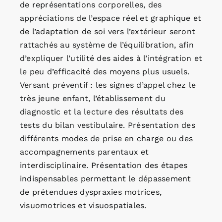
de représentations corporelles, des
appréciations de l’espace réel et graphique et
de l’adaptation de soi vers l’extérieur seront
rattachés au système de l’équilibration, afin
d’expliquer l’utilité des aides à l’intégration et
le peu d’efficacité des moyens plus usuels.
Versant préventif : les signes d’appel chez le
très jeune enfant, l’établissement du
diagnostic et la lecture des résultats des
tests du bilan vestibulaire. Présentation des
différents modes de prise en charge ou des
accompagnements parentaux et
interdisciplinaire. Présentation des étapes
indispensables permettant le dépassement
de prétendues dyspraxies motrices,
visuomotrices et visuospatiales.