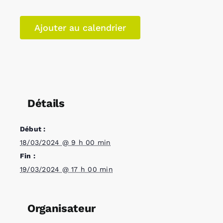
Ajouter au calendrier
Détails
Début :
18/03/2024 @ 9 h 00 min
Fin :
19/03/2024 @ 17 h 00 min
Organisateur