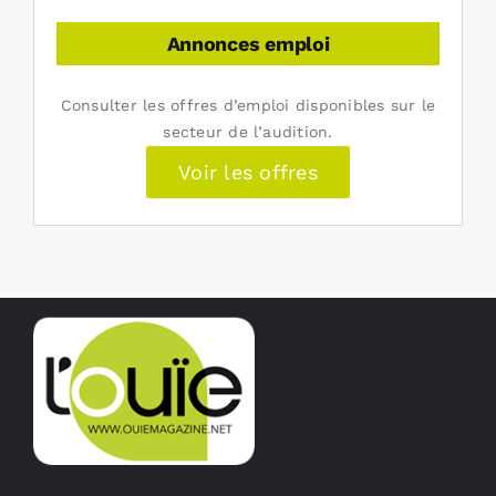
Annonces emploi
Consulter les offres d’emploi disponibles sur le
secteur de l’audition.
Voir les offres