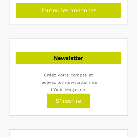
Toutes les annonces
Newsletter
Créez votre compte et
recevez les newsletters de
L’Ouïe Magazine.
S’inscrire