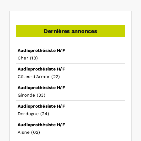
Dernières annonces
Audioprothésiste H/F
Cher (18)
Audioprothésiste H/F
Côtes-d'Armor (22)
Audioprothésiste H/F
Gironde (33)
Audioprothésiste H/F
Dordogne (24)
Audioprothésiste H/F
Aisne (02)