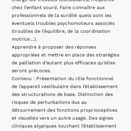
chez l’enfant sourd. Faire connaître aux
professionnels de la surdité quels sont les
éventuels troubles psychomoteurs associés
(troubles de l’équilibre, de la coordination
motrice…).
Apprendre à proposer des réponses
appropriées et mettre en place des stratégies
de palliation d’autant plus efficaces qu’elles
seront précoces.
Contenu : Présentation du rôle fonctionnel
de l’appareil vestibulaire dans l’établissement
des structurations de base. Distinction des
risques de perturbations dus au
détournement des fonctions proprioceptives
et visuelles vers un autre usage. Des signes
cliniques atypiques touchant l’établissement