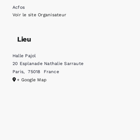
Acfos
Voir le site Organisateur
Lieu
Halle Pajol
20 Esplanade Nathalie Sarraute
Paris
,
75018
France
+ Google Map