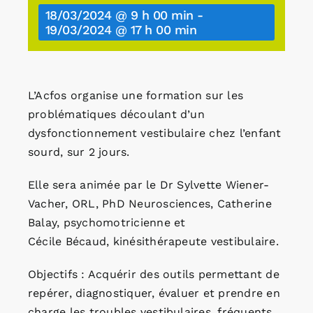
18/03/2024 @ 9 h 00 min
-
19/03/2024 @ 17 h 00 min
L’Acfos organise une formation sur les
problématiques découlant d’un
dysfonctionnement vestibulaire chez l’enfant
sourd, sur 2 jours.
Elle sera animée par le Dr Sylvette Wiener-
Vacher, ORL, PhD Neurosciences, Catherine
Balay, psychomotricienne et
Cécile Bécaud, kinésithérapeute vestibulaire.
Objectifs : Acquérir des outils permettant de
repérer, diagnostiquer, évaluer et prendre en
charge les troubles vestibulaires, fréquents