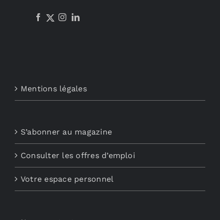
Mentions légales
S’abonner au magazine
Consulter les offres d’emploi
Votre espace personnel