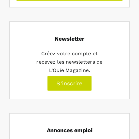
Newsletter
Créez votre compte et
recevez les newsletters de
L’Ouïe Magazine.
S’inscrire
Annonces emploi