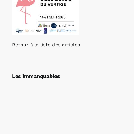
Retour à la liste des articles
Les immanquables