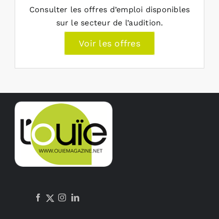
Consulter les offres d’emploi disponibles
sur le secteur de l’audition.
Voir les offres