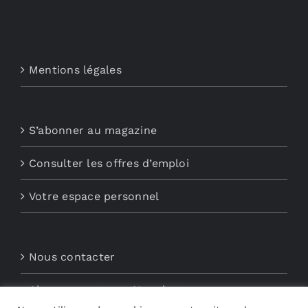
Mentions légales
S’abonner au magazine
Consulter les offres d’emploi
Votre espace personnel
Nous contacter
Abonnements aux Newsletters