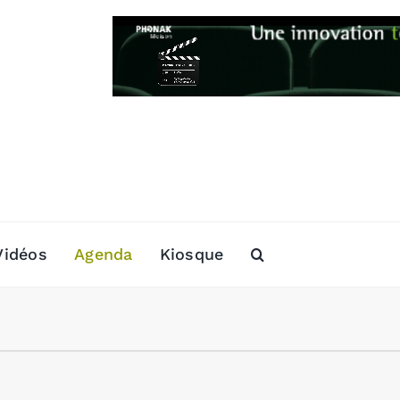
Vidéos
Agenda
Kiosque