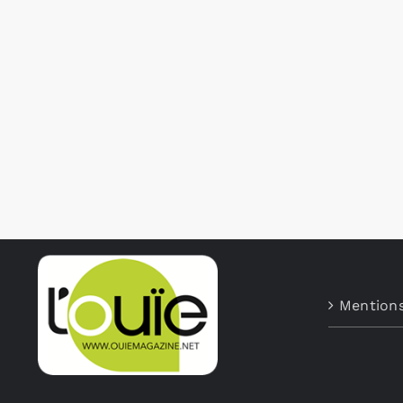
Mentions