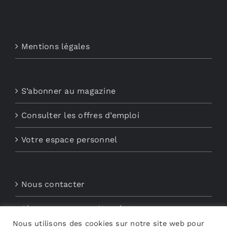
Mentions légales
S’abonner au magazine
Consulter les offres d’emploi
Votre espace personnel
Nous contacter
Abonnements aux Newsletters
Nous utilisons des cookies sur notre site web pour