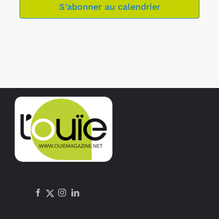
S’abonner au calendrier