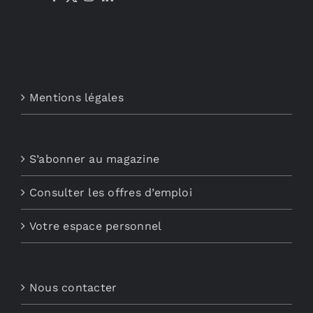
Mentions légales
S’abonner au magazine
Consulter les offres d’emploi
Votre espace personnel
Nous contacter