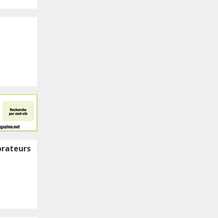
orateurs