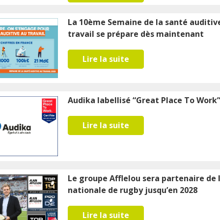
La 10ème Semaine de la santé auditiv
travail se prépare dès maintenant
Lire la suite
Audika labellisé “Great Place To Work
Lire la suite
Le groupe Afflelou sera partenaire de 
nationale de rugby jusqu’en 2028
Lire la suite