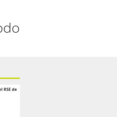
el RSE de