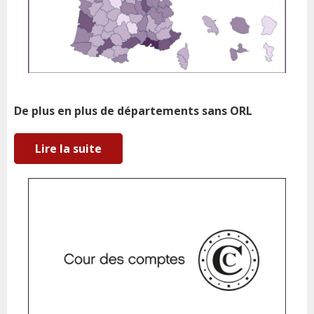
De plus en plus de départements sans ORL
Lire la suite