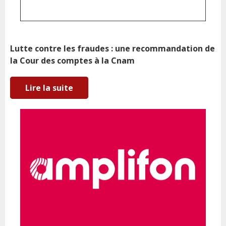
Lutte contre les fraudes : une recommandation de
la Cour des comptes à la Cnam
Lire la suite