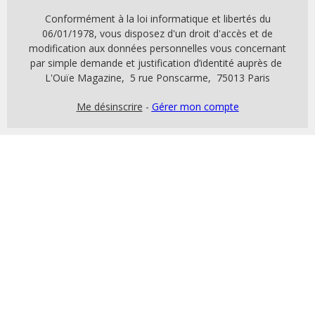
Conformément à la loi informatique et libertés du
06/01/1978, vous disposez d'un droit d'accès et de
modification aux données personnelles vous concernant
par simple demande et justification d’identité auprès de
L'Ouïe Magazine, 5 rue Ponscarme, 75013 Paris
Me désinscrire
-
Gérer mon compte