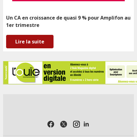
Un CA en croissance de quasi 9 % pour Amplifon au
1er trimestre
Lire la suite