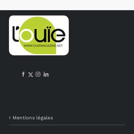
Mentions légales