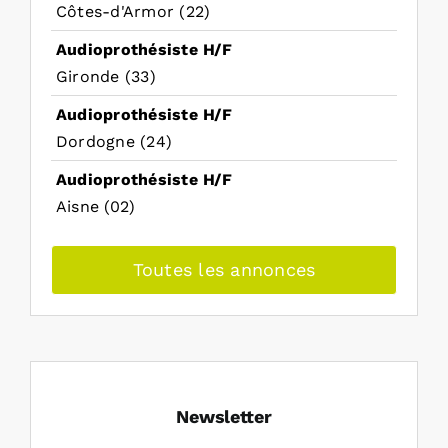
Côtes-d'Armor (22)
Audioprothésiste H/F
Gironde (33)
Audioprothésiste H/F
Dordogne (24)
Audioprothésiste H/F
Aisne (02)
Toutes les annonces
Newsletter