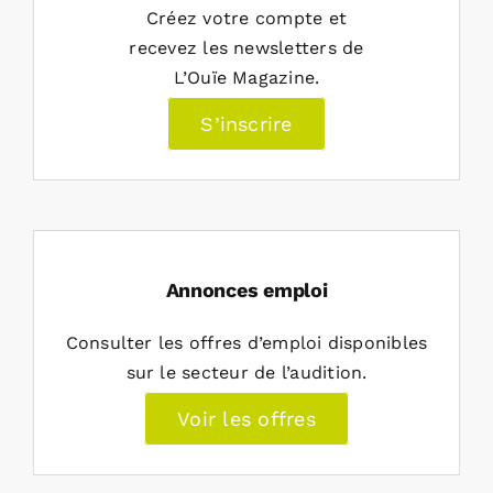
Créez votre compte et
recevez les newsletters de
L’Ouïe Magazine.
S’inscrire
Annonces emploi
Consulter les offres d’emploi disponibles
sur le secteur de l’audition.
Voir les offres