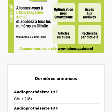
Dernières annonces
Audioprothésiste H/F
Cher (18)
Audioprothésiste H/F