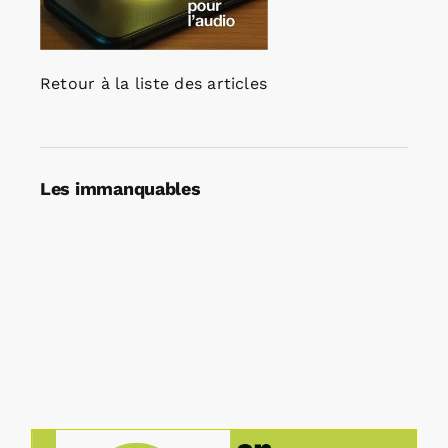
Retour à la liste des articles
Les immanquables