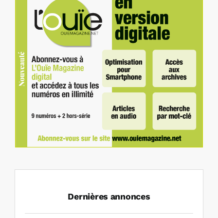
Dernières annonces