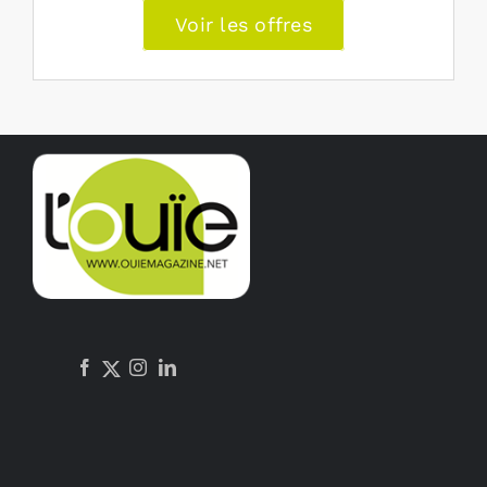
Voir les offres