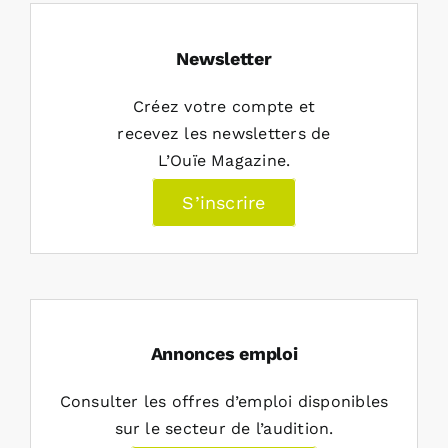
Newsletter
Créez votre compte et
recevez les newsletters de
L’Ouïe Magazine.
S’inscrire
Annonces emploi
Consulter les offres d’emploi disponibles
sur le secteur de l’audition.