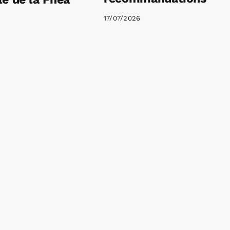
17/07/2026