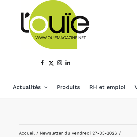
Passer
au
contenu
Actualités
Produits
RH et emploi
Accueil
Newsletter du vendredi 27-03-2026