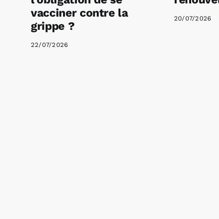
vacciner contre la
20/07/2026
grippe ?
22/07/2026