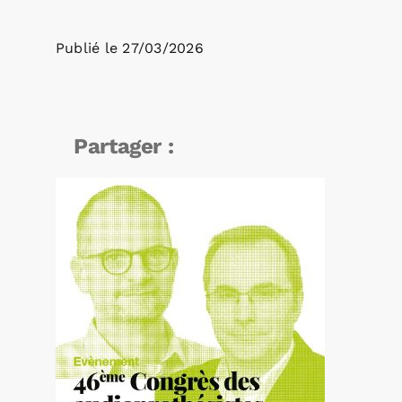
Publié le
27/03/2026
Partager :