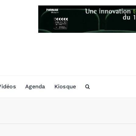
Vidéos
Agenda
Kiosque