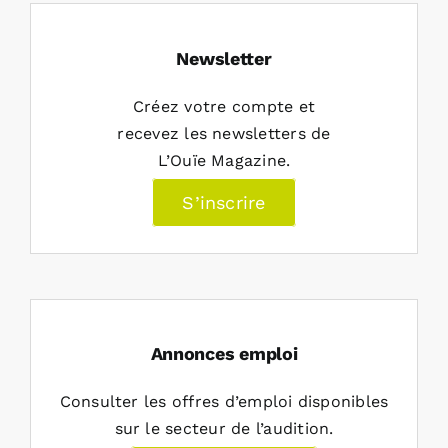
Newsletter
Créez votre compte et
recevez les newsletters de
L’Ouïe Magazine.
S’inscrire
Annonces emploi
Consulter les offres d’emploi disponibles
sur le secteur de l’audition.