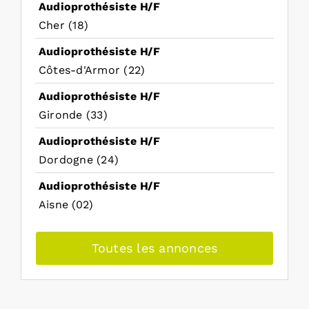
Audioprothésiste H/F
Cher (18)
Audioprothésiste H/F
Côtes-d'Armor (22)
Audioprothésiste H/F
Gironde (33)
Audioprothésiste H/F
Dordogne (24)
Audioprothésiste H/F
Aisne (02)
Toutes les annonces