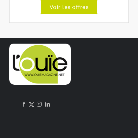
Voir les offres