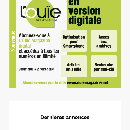
Dernières annonces