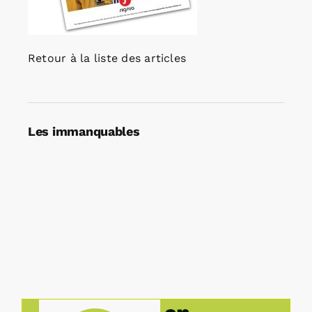
Retour à la liste des articles
Les immanquables