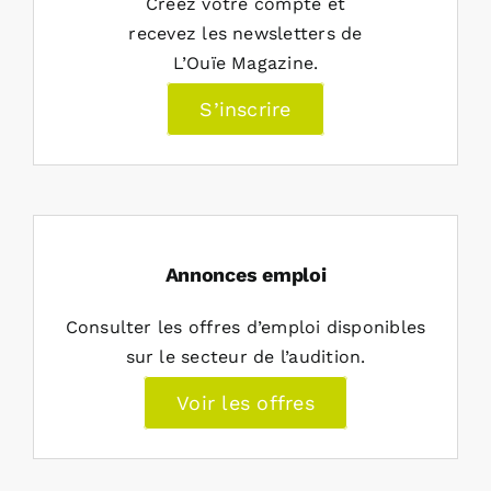
Créez votre compte et
recevez les newsletters de
L’Ouïe Magazine.
S’inscrire
Annonces emploi
Consulter les offres d’emploi disponibles
sur le secteur de l’audition.
Voir les offres