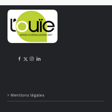
Mentions légales