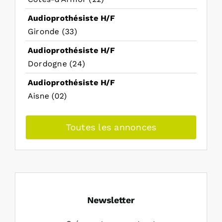
Audioprothésiste H/F
Gironde (33)
Audioprothésiste H/F
Dordogne (24)
Audioprothésiste H/F
Aisne (02)
Toutes les annonces
Newsletter