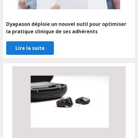
Dyapason déploie un nouvel outil pour optimiser
la pratique clinique de ses adhérents
Lire la suite