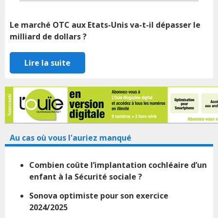
Le marché OTC aux Etats-Unis va-t-il dépasser le
milliard de dollars ?
Lire la suite
Au cas où vous l'auriez manqué
Combien coûte l’implantation cochléaire d’un
enfant à la Sécurité sociale ?
Sonova optimiste pour son exercice
2024/2025