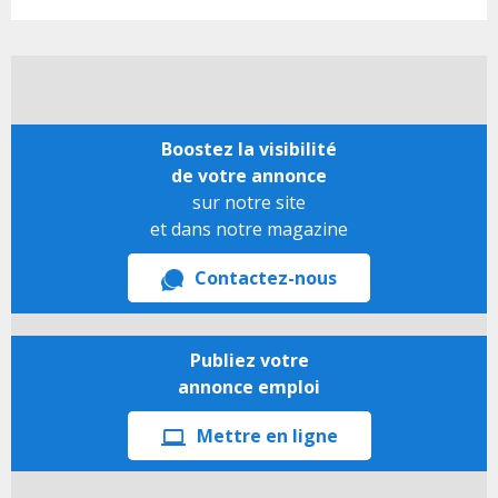
Boostez la visibilité
de votre annonce
sur notre site
et dans notre magazine
Contactez-nous
Publiez votre
annonce emploi
Mettre en ligne