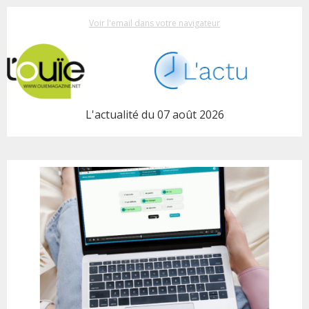
Voir l'email dans votre navigateur
L'actualité du 07 août 2026