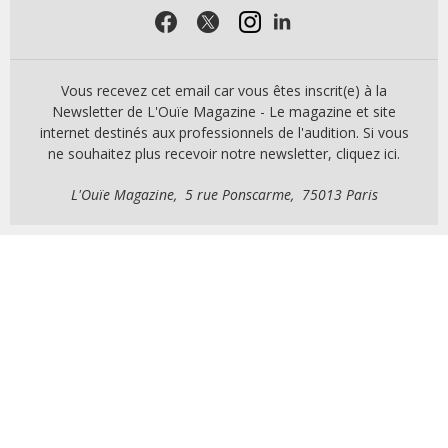
Vous recevez cet email car vous êtes inscrit(e) à la
Newsletter de L'Ouïe Magazine - Le magazine et site
internet destinés aux professionnels de l'audition. Si vous
ne souhaitez plus recevoir notre newsletter, cliquez ici.
L'Ouïe Magazine, 5 rue Ponscarme, 75013 Paris