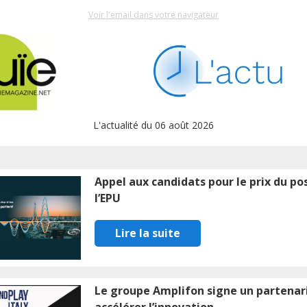
Voir l'email dans votre navigateur
L'actualité du 06 août 2026
Appel aux candidats pour le prix du po
l’EPU
Lire la suite
Le groupe Amplifon signe un partenar