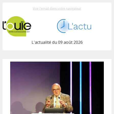
Voir l'email dans votre navigateur
L'actualité du 09 août 2026