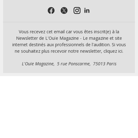
Vous recevez cet email car vous êtes inscrit(e) à la
Newsletter de L'Ouïe Magazine - Le magazine et site
internet destinés aux professionnels de l'audition. Si vous
ne souhaitez plus recevoir notre newsletter, cliquez ici.
L'Ouïe Magazine, 5 rue Ponscarme, 75013 Paris