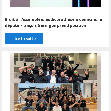
Bruit à l’Assemblée, audioprothèse à domicile, le
député François Gernigon prend position
Lire la suite