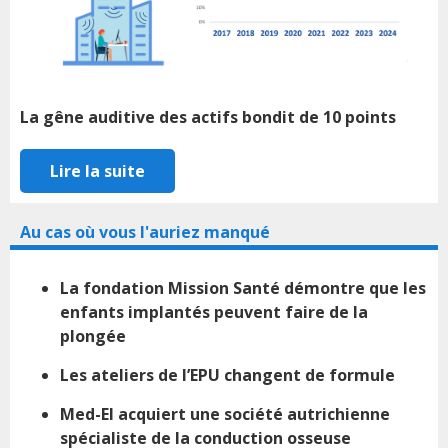
La gêne auditive des actifs bondit de 10 points
Lire la suite
Au cas où vous l'auriez manqué
La fondation Mission Santé démontre que les
enfants implantés peuvent faire de la
plongée
Les ateliers de l’EPU changent de formule
Med-El acquiert une société autrichienne
spécialiste de la conduction osseuse