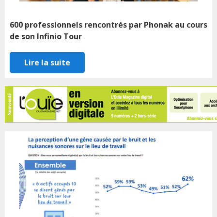
600 professionnels rencontrés par Phonak au cours
de son Infinio Tour
Lire la suite