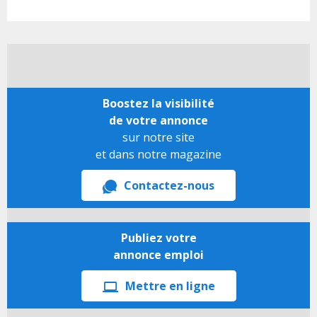
Boostez la visibilité
de votre annonce
sur notre site
et dans notre magazine
Contactez-nous
Publiez votre
annonce emploi
Mettre en ligne