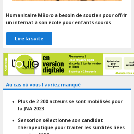
Humanitaire MBoro a besoin de soutien pour offrir
un internat à son école pour enfants sourds
Lire la suite
Au cas où vous l'auriez manqué
Plus de 2 200 acteurs se sont mobilisés pour
la JNA 2023
Sensorion sélectionne son candidat
thérapeutique pour traiter les surdités liées