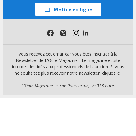
Mettre en ligne
Vous recevez cet email car vous êtes inscrit(e) à la
Newsletter de L'Ouïe Magazine - Le magazine et site
internet destinés aux professionnels de l'audition. Si vous
ne souhaitez plus recevoir notre newsletter, cliquez ici.
L'Ouïe Magazine, 5 rue Ponscarme, 75013 Paris