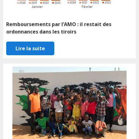
Remboursements par l’AMO : il restait des
ordonnances dans les tiroirs
Lire la suite