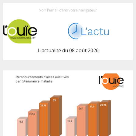
Voir l'email dans votre navigateur
L'actualité du 08 août 2026