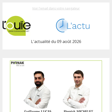
Voir l'email dans votre navigateur
L'actualité du 09 août 2026