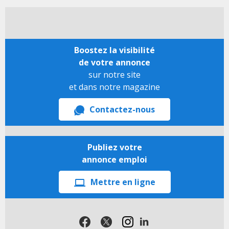
Boostez la visibilité
de votre annonce
sur notre site
et dans notre magazine
Contactez-nous
Publiez votre
annonce emploi
Mettre en ligne