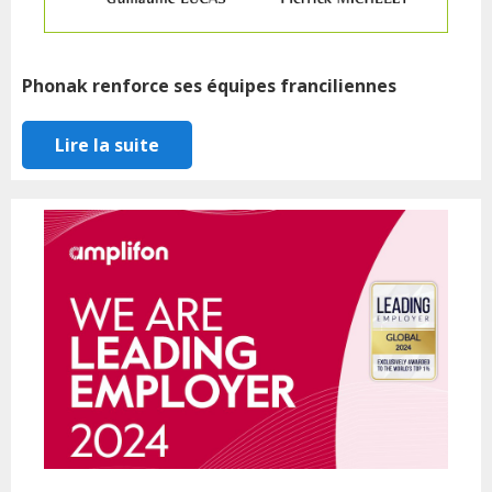
Phonak renforce ses équipes franciliennes
Lire la suite