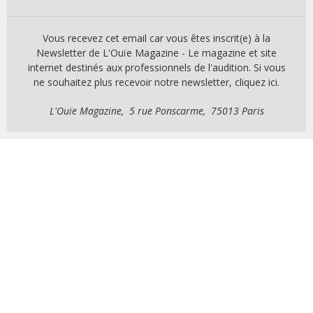
Vous recevez cet email car vous êtes inscrit(e) à la
Newsletter de L'Ouïe Magazine - Le magazine et site
internet destinés aux professionnels de l'audition. Si vous
ne souhaitez plus recevoir notre newsletter, cliquez ici.
L'Ouïe Magazine, 5 rue Ponscarme, 75013 Paris