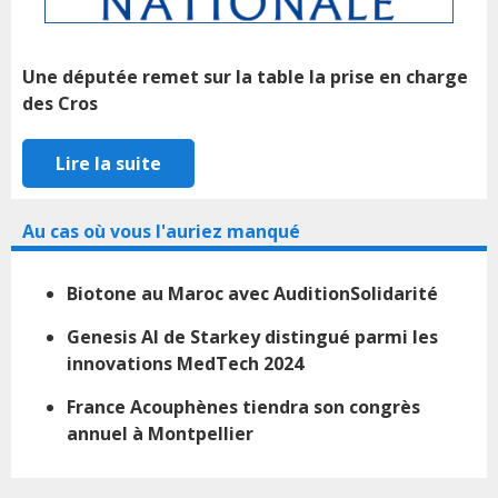
Une députée remet sur la table la prise en charge
des Cros
Lire la suite
Au cas où vous l'auriez manqué
Biotone au Maroc avec AuditionSolidarité
Genesis AI de Starkey distingué parmi les
innovations MedTech 2024
France Acouphènes tiendra son congrès
annuel à Montpellier