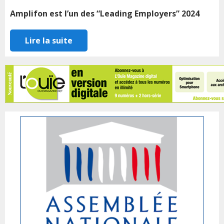
Amplifon est l’un des “Leading Employers” 2024
Lire la suite