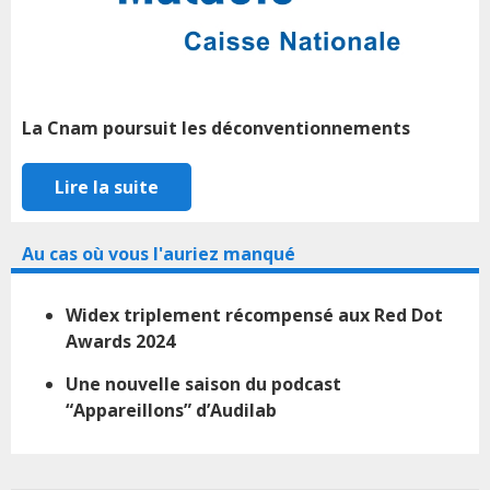
La Cnam poursuit les déconventionnements
Lire la suite
Au cas où vous l'auriez manqué
Widex triplement récompensé aux Red Dot
Awards 2024
Une nouvelle saison du podcast
“Appareillons” d’Audilab