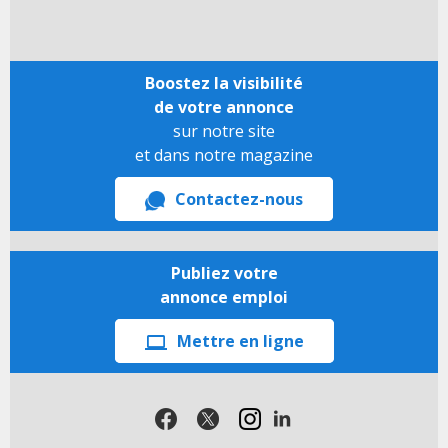
Boostez la visibilité
de votre annonce
sur notre site
et dans notre magazine
Contactez-nous
Publiez votre
annonce emploi
Mettre en ligne