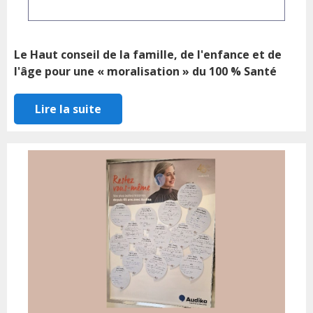
Le Haut conseil de la famille, de l'enfance et de
l'âge pour une « moralisation » du 100 % Santé
Lire la suite