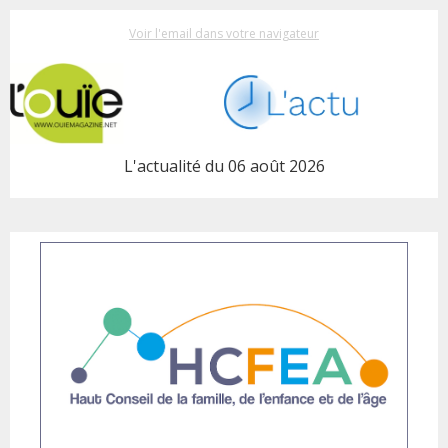
Voir l'email dans votre navigateur
L'actualité du 06 août 2026