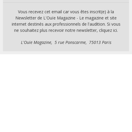
Vous recevez cet email car vous êtes inscrit(e) à la
Newsletter de L'Ouïe Magazine - Le magazine et site
internet destinés aux professionnels de l'audition. Si vous
ne souhaitez plus recevoir notre newsletter, cliquez ici.
L'Ouïe Magazine, 5 rue Ponscarme, 75013 Paris