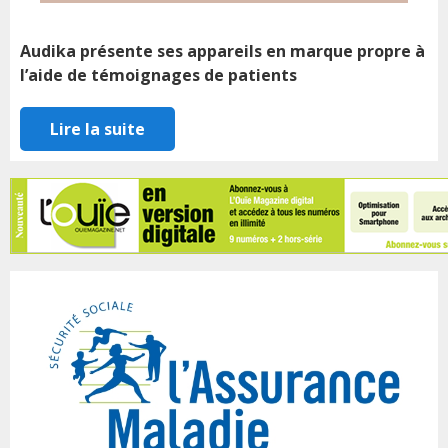
Audika présente ses appareils en marque propre à
l’aide de témoignages de patients
Lire la suite