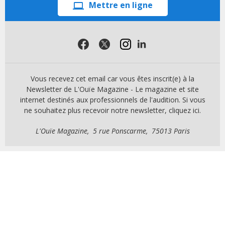
Mettre en ligne
Vous recevez cet email car vous êtes inscrit(e) à la
Newsletter de L'Ouïe Magazine - Le magazine et site
internet destinés aux professionnels de l'audition. Si vous
ne souhaitez plus recevoir notre newsletter, cliquez ici.
L'Ouïe Magazine, 5 rue Ponscarme, 75013 Paris