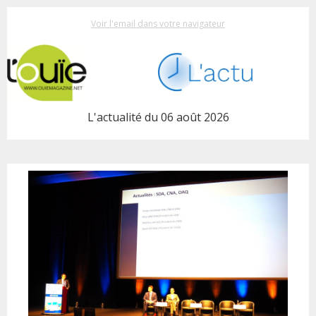
Voir l'email dans votre navigateur
L'actualité du 06 août 2026