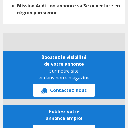
Mission Audition annonce sa 3e ouverture en
région parisienne
Boostez la visibilité
de votre annonce
sur notre site
et dans notre magazine
Contactez-nous
Publiez votre
annonce emploi