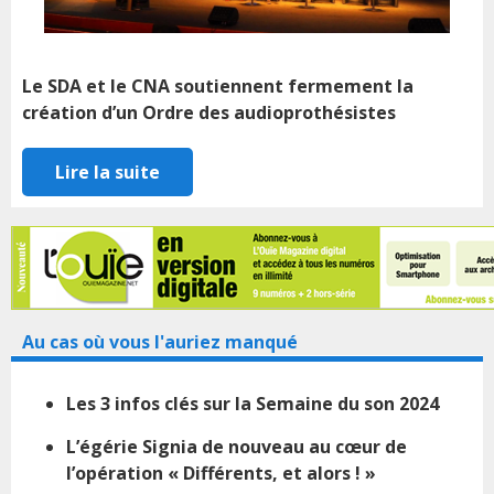
Le SDA et le CNA soutiennent fermement la
création d’un Ordre des audioprothésistes
Lire la suite
Au cas où vous l'auriez manqué
Les 3 infos clés sur la Semaine du son 2024
L’égérie Signia de nouveau au cœur de
l’opération « Différents, et alors ! »