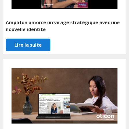
Amplifon amorce un virage stratégique avec une
nouvelle identité
Lire la suite