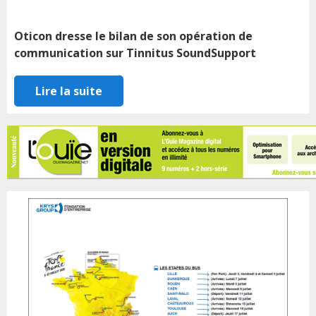
Oticon dresse le bilan de son opération de
communication sur Tinnitus SoundSupport
Lire la suite