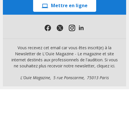
Mettre en ligne
Vous recevez cet email car vous êtes inscrit(e) à la
Newsletter de L'Ouïe Magazine - Le magazine et site
internet destinés aux professionnels de l'audition. Si vous
ne souhaitez plus recevoir notre newsletter, cliquez ici.
L'Ouïe Magazine, 5 rue Ponscarme, 75013 Paris