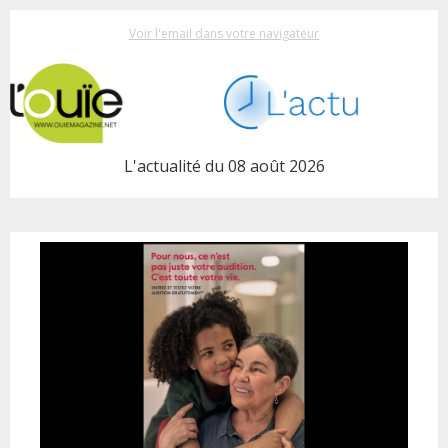
Voir l'email dans votre navigateur
L'actualité du 08 août 2026