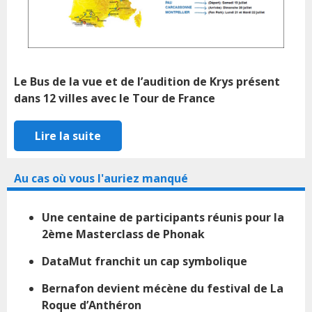
Le Bus de la vue et de l’audition de Krys présent
dans 12 villes avec le Tour de France
Lire la suite
Au cas où vous l'auriez manqué
Une centaine de participants réunis pour la
2ème Masterclass de Phonak
DataMut franchit un cap symbolique
Bernafon devient mécène du festival de La
Roque d’Anthéron