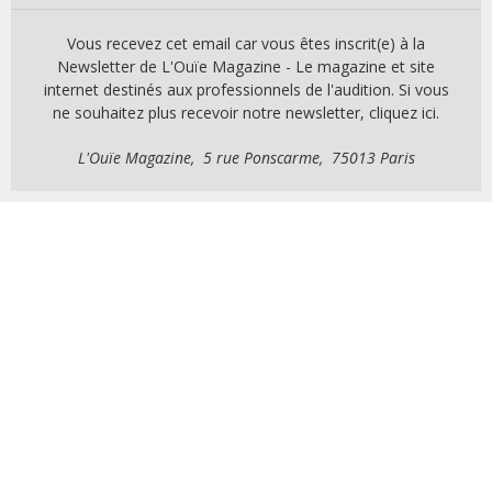
Vous recevez cet email car vous êtes inscrit(e) à la
Newsletter de L'Ouïe Magazine - Le magazine et site
internet destinés aux professionnels de l'audition. Si vous
ne souhaitez plus recevoir notre newsletter, cliquez ici.
L'Ouïe Magazine, 5 rue Ponscarme, 75013 Paris