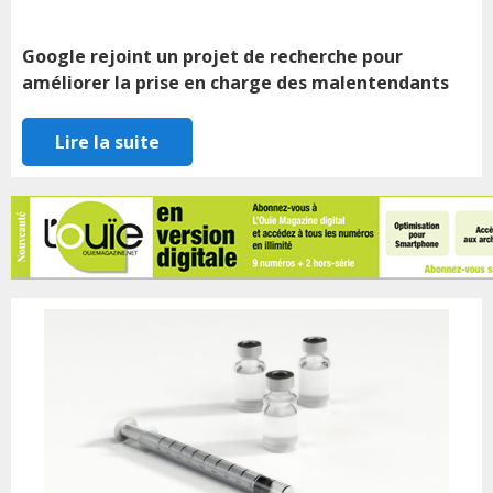
Google rejoint un projet de recherche pour
améliorer la prise en charge des malentendants
Lire la suite