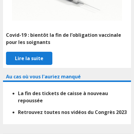
Covid-19 : bientôt la fin de l’obligation vaccinale
pour les soignants
Lire la suite
Au cas où vous l'auriez manqué
La fin des tickets de caisse à nouveau
repoussée
Retrouvez toutes nos vidéos du Congrès 2023