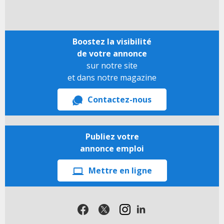
Boostez la visibilité
de votre annonce
sur notre site
et dans notre magazine
Contactez-nous
Publiez votre
annonce emploi
Mettre en ligne