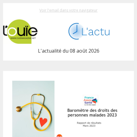
Voir l'email dans votre navigateur
L'actualité du 08 août 2026