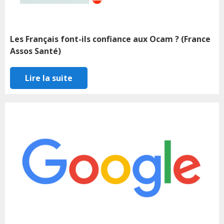
Les Français font-ils confiance aux Ocam ? (France
Assos Santé)
Lire la suite