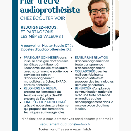
Rechercher:
Annonces emploi