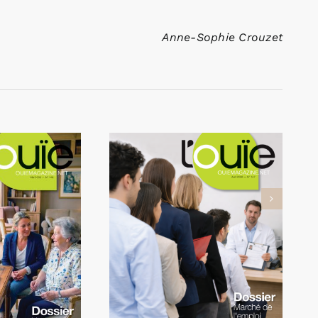
Anne-Sophie Crouzet