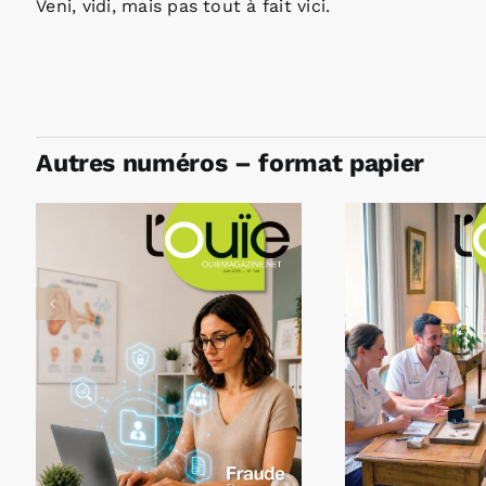
Veni, vidi, mais pas tout à fait vici.
Autres numéros – format papier