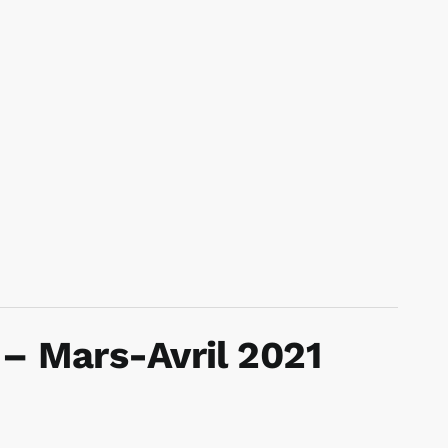
 – Mars-Avril 2021