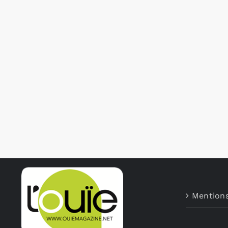
Mentions