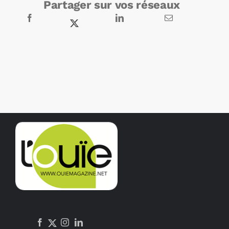
Partager sur vos réseaux