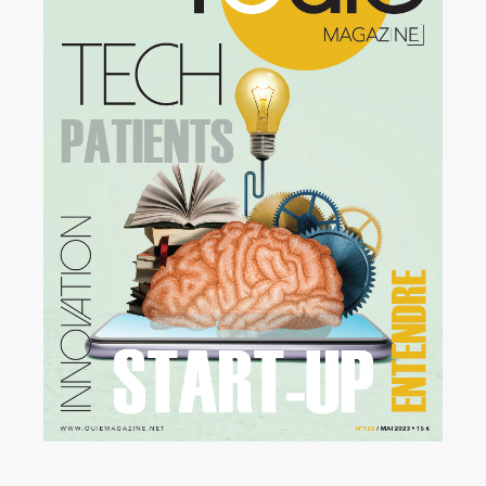
Rechercher:
Annonces emploi