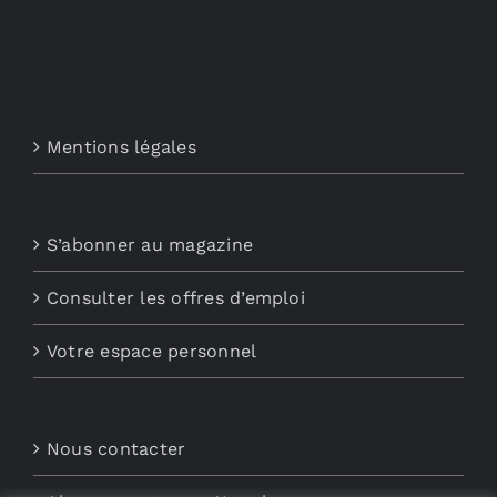
Mentions légales
S’abonner au magazine
Consulter les offres d’emploi
Votre espace personnel
Nous contacter