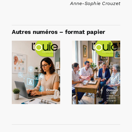
Anne-Sophie Crouzet
Autres numéros – format papier