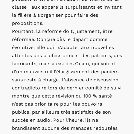
classe I aux appareils surpuissants et invitant
la filière à s’organiser pour faire des
propositions.
Pourtant, la réforme doit, justement, être
réformée. Conçue dès le départ comme
évolutive, elle doit s’adapter aux nouvelles
attentes des professionnels, des patients, des
fabricants, mais aussi des Ocam, qui voient
d’un mauvais œil l’élargissement des paniers
sans reste à charge. L’absence de discussion
contradictoire lors du dernier comité de suivi
montre que cette révision du 100 % santé
n’est pas prioritaire pour les pouvoirs
publics, par ailleurs très satisfaits de son
succès en audio. Pour l’heure, ils ne
brandissent aucune des menaces redoutées