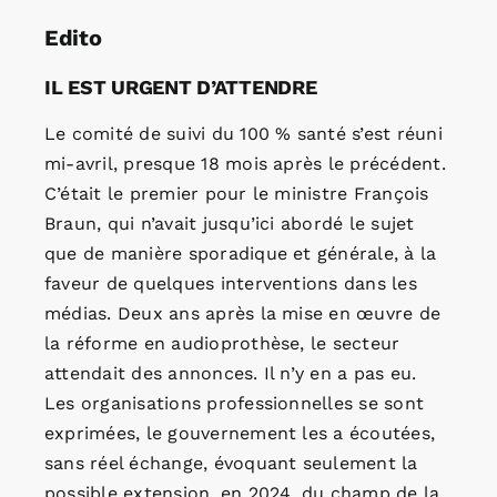
Edito
IL EST URGENT D’ATTENDRE
Le comité de suivi du 100 % santé s’est réuni
mi-avril, presque 18 mois après le précédent.
C’était le premier pour le ministre François
Braun, qui n’avait jusqu’ici abordé le sujet
que de manière sporadique et générale, à la
faveur de quelques interventions dans les
médias. Deux ans après la mise en œuvre de
la réforme en audioprothèse, le secteur
attendait des annonces. Il n’y en a pas eu.
Les organisations professionnelles se sont
exprimées, le gouvernement les a écoutées,
sans réel échange, évoquant seulement la
possible extension, en 2024, du champ de la