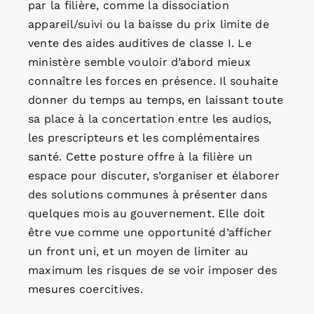
par la filière, comme la dissociation
appareil/suivi ou la baisse du prix limite de
vente des aides auditives de classe I. Le
ministère semble vouloir d’abord mieux
connaître les forces en présence. Il souhaite
donner du temps au temps, en laissant toute
sa place à la concertation entre les audios,
les prescripteurs et les complémentaires
santé. Cette posture offre à la filière un
espace pour discuter, s’organiser et élaborer
des solutions communes à présenter dans
quelques mois au gouvernement. Elle doit
être vue comme une opportunité d’afficher
un front uni, et un moyen de limiter au
maximum les risques de se voir imposer des
mesures coercitives.