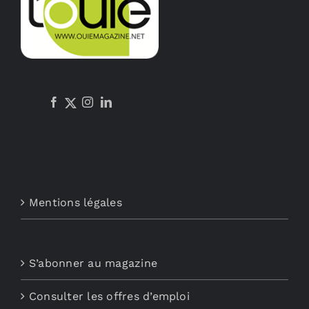
Mentions légales
S’abonner au magazine
Consulter les offres d’emploi