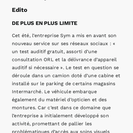
Edito
DE PLUS EN PLUS LIMITE
Cet été, l’entreprise Sym a mis en avant son
nouveau service sur ses réseaux sociaux : «
un test auditif gratuit, assorti d’une
consultation ORL et la délivrance d’appareil
auditif si nécessaire ». Le test en question se
déroule dans un camion doté d’une cabine et
installé sur le parking de certains magasins
Intermarché. Le véhicule embarque
également du matériel d’opticien et des
montures. Car c’est dans ce domaine que
l’entreprise a initialement développé son
activité, promettant de pallier les
problématiques d’accès aux soins visuels