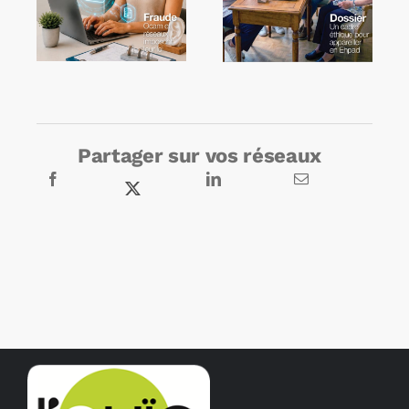
Partager sur vos réseaux