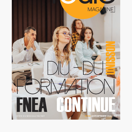
Rechercher:
Annonces emploi