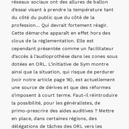
réseaux sociaux ont des allures de ballon
d’essai visant à prendre la température tant
du côté du public que du côté de la
profession… Qui devrait fortement réagir.
Cette démarche apparaît en effet hors des
clous de la réglementation. Elle est
cependant présentée comme un facilitateur
d’accès à l’audioprothèse dans les zones sous
dotées en ORL. L’initiative de Sym montre
ainsi que la situation, qui risque de perdurer
(voir notre article page 16), est actuellement
une source de dérives et que des réformes
s’imposent à court terme. Faut-il réintroduire
la possibilité, pour les généralistes, de
primo-prescrire des aides auditives ? Mettre
en place, dans certaines régions, des
délégations de tâches des ORL vers les