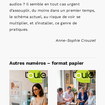
audios ? Il semble en tout cas urgent
d’assouplir, du moins dans un premier temps,
le schéma actuel, au risque de voir se
multiplier, et s’installer, ce genre de
pratiques.
Anne-Sophie Crouzet
Autres numéros – format papier