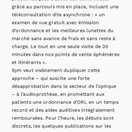
grâce au parcours mis en place, incluant une
téléconsultation dite asynchrone : « un
examen de vue gratuit avec émission
d’ordonnance et les meilleures lunettes du
marché sans avance de frais et sans reste à
charge. Le tout en une seule visite de 30
minutes dans nos points de vente éphémères
et itinérants ».
Sym veut visiblement dupliquer cette
approche – qui suscite une forte
désapprobation dans le secteur de l’optique
– à l’audioprothèse, en promettant aux
patients une ordonnance d’ORL en un temps
record et des aides auditives intégralement
remboursées. Pour l’heure, les débuts sont
discrets, les quelques publications sur les