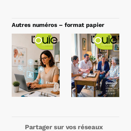
Autres numéros – format papier
Partager sur vos réseaux