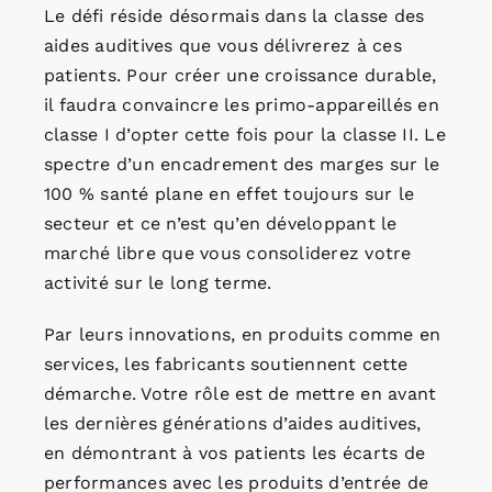
Le défi réside désormais dans la classe des
aides auditives que vous délivrerez à ces
patients. Pour créer une croissance durable,
il faudra convaincre les primo-appareillés en
classe I d’opter cette fois pour la classe II. Le
spectre d’un encadrement des marges sur le
100 % santé plane en effet toujours sur le
secteur et ce n’est qu’en développant le
marché libre que vous consoliderez votre
activité sur le long terme.
Par leurs innovations, en produits comme en
services, les fabricants soutiennent cette
démarche. Votre rôle est de mettre en avant
les dernières générations d’aides auditives,
en démontrant à vos patients les écarts de
performances avec les produits d’entrée de