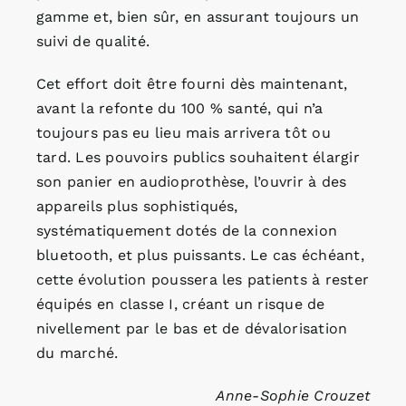
gamme et, bien sûr, en assurant toujours un
suivi de qualité.
Cet effort doit être fourni dès maintenant,
avant la refonte du 100 % santé, qui n’a
toujours pas eu lieu mais arrivera tôt ou
tard. Les pouvoirs publics souhaitent élargir
son panier en audioprothèse, l’ouvrir à des
appareils plus sophistiqués,
systématiquement dotés de la connexion
bluetooth, et plus puissants. Le cas échéant,
cette évolution poussera les patients à rester
équipés en classe I, créant un risque de
nivellement par le bas et de dévalorisation
du marché.
Anne-Sophie Crouzet