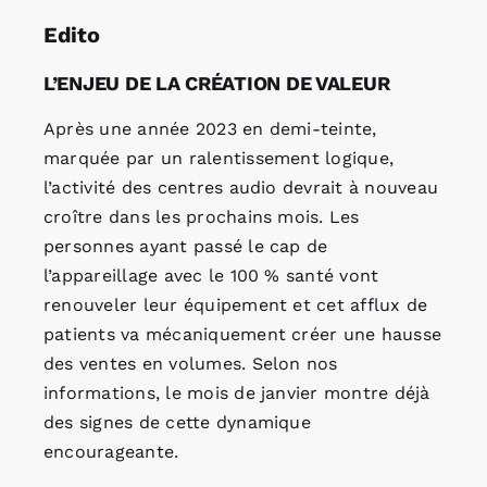
Edito
L’ENJEU DE LA CRÉATION DE VALEUR
Après une année 2023 en demi-teinte,
marquée par un ralentissement logique,
l’activité des centres audio devrait à nouveau
croître dans les prochains mois. Les
personnes ayant passé le cap de
l’appareillage avec le 100 % santé vont
renouveler leur équipement et cet afflux de
patients va mécaniquement créer une hausse
des ventes en volumes. Selon nos
informations, le mois de janvier montre déjà
des signes de cette dynamique
encourageante.