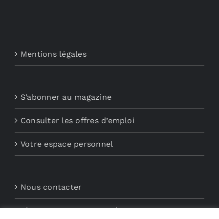
Mentions légales
S’abonner au magazine
Consulter les offres d’emploi
Votre espace personnel
Nous contacter
Abonnements aux Newsletters