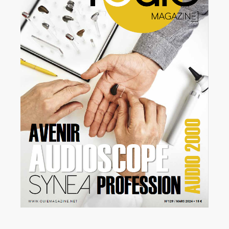
Rechercher:
Annonces emploi