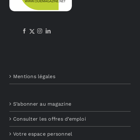
Mentions légales
S’abonner au magazine
Consulter les offres d’emploi
Votre espace personnel