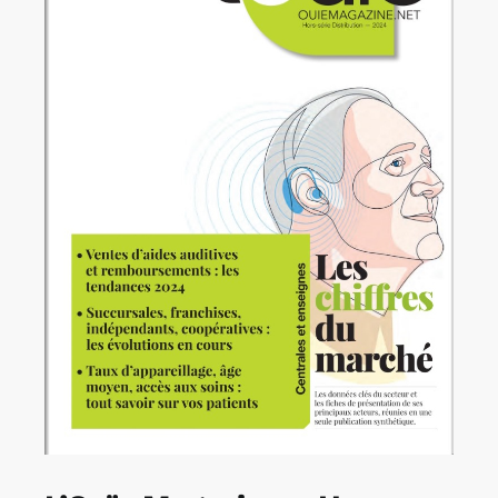
Rechercher:
Annonces emploi