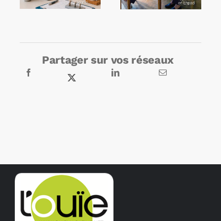
Partager sur vos réseaux