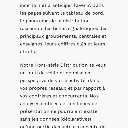
incertain et à anticiper l’avenir. Dans
les pages suivant le tableau de bord,
le panorama de la distribution
rassemble les fiches signalétiques des
principaux groupements, centrales et
enseignes, leurs chiffres clés et leurs
atouts.
Notre Hors-série Distribution se veut
un outil de veille et de mise en
perspective de votre activité, dans
vos propres réseaux et par rapport à
vos confrères et concurrents. Nos
analyses chiffrées et les fiches de
présentation ne pourraient exister
sans les données (déclaratives)
qu’une partie des acteurs accepte de