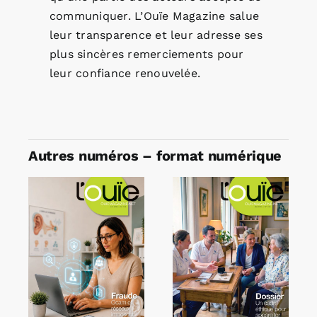
communiquer. L’Ouïe Magazine salue
leur transparence et leur adresse ses
plus sincères remerciements pour
leur confiance renouvelée.
Autres numéros – format numérique