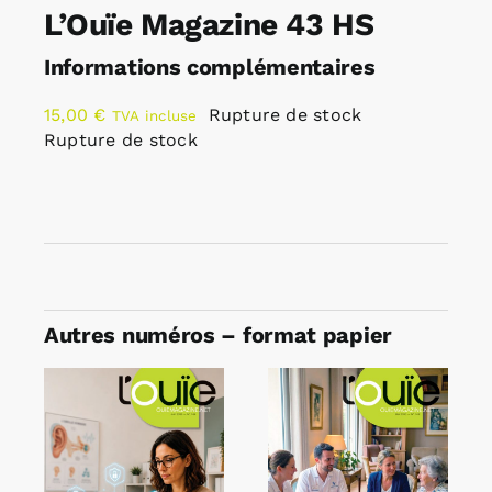
L’Ouïe Magazine 43 HS
Informations complémentaires
15,00
€
Rupture de stock
TVA incluse
Rupture de stock
Autres numéros – format papier