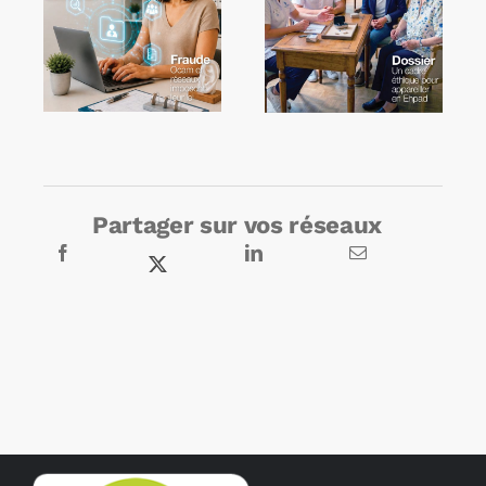
Partager sur vos réseaux