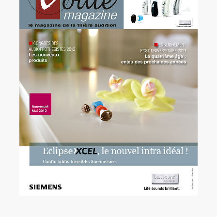
Rechercher:
Annonces emploi