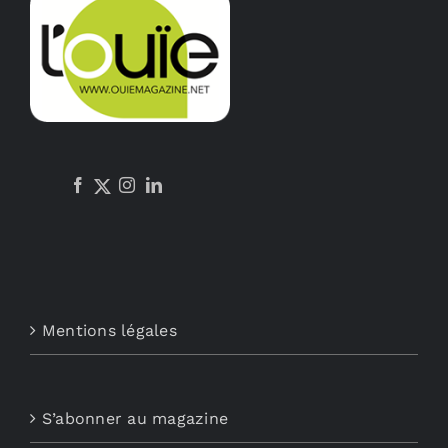
Mentions légales
S’abonner au magazine