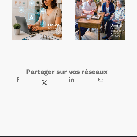
Partager sur vos réseaux