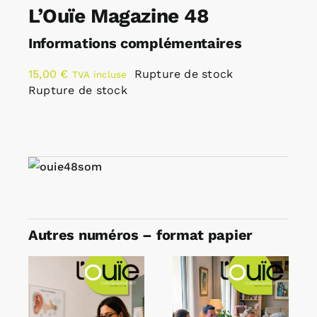
L’Ouïe Magazine 48
Informations complémentaires
15,00
€
Rupture de stock
TVA incluse
Rupture de stock
Autres numéros – format papier