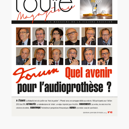
Rechercher:
Annonces emploi