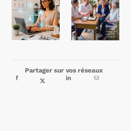
Partager sur vos réseaux