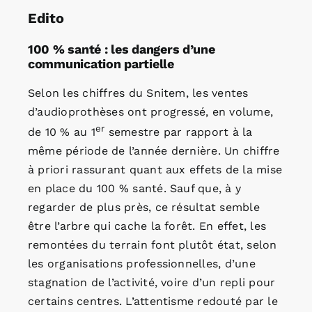
Edito
100 % santé : les dangers d’une
communication partielle
Selon les chiffres du Snitem, les ventes
d’audioprothèses ont progressé, en volume,
er
de 10 % au 1
semestre par rapport à la
même période de l’année dernière. Un chiffre
à priori rassurant quant aux effets de la mise
en place du 100 % santé. Sauf que, à y
regarder de plus près, ce résultat semble
être l’arbre qui cache la forêt. En effet, les
remontées du terrain font plutôt état, selon
les organisations professionnelles, d’une
stagnation de l’activité, voire d’un repli pour
certains centres. L’attentisme redouté par le