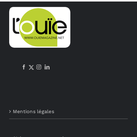
Mentions légales