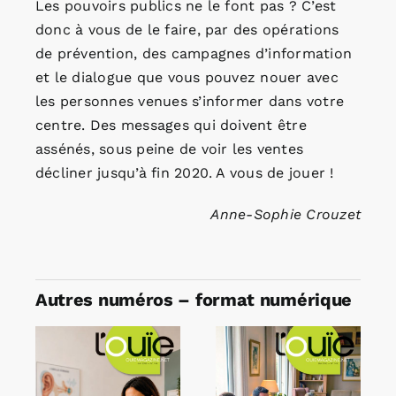
Les pouvoirs publics ne le font pas ? C’est
donc à vous de le faire, par des opérations
de prévention, des campagnes d’information
et le dialogue que vous pouvez nouer avec
les personnes venues s’informer dans votre
centre. Des messages qui doivent être
assénés, sous peine de voir les ventes
décliner jusqu’à fin 2020. A vous de jouer !
Anne-Sophie Crouzet
Autres numéros – format numérique