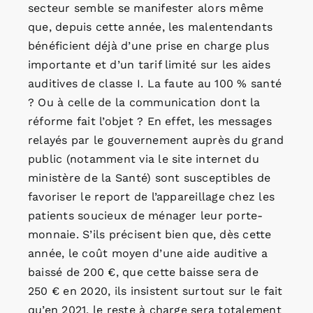
secteur semble se manifester alors même
que, depuis cette année, les malentendants
bénéficient déjà d’une prise en charge plus
importante et d’un tarif limité sur les aides
auditives de classe I. La faute au 100 % santé
? Ou à celle de la communication dont la
réforme fait l’objet ? En effet, les messages
relayés par le gouvernement auprès du grand
public (notamment via le site internet du
ministère de la Santé) sont susceptibles de
favoriser le report de l’appareillage chez les
patients soucieux de ménager leur porte-
monnaie. S’ils précisent bien que, dès cette
année, le coût moyen d’une aide auditive a
baissé de 200 €, que cette baisse sera de
250 € en 2020, ils insistent surtout sur le fait
qu’en 2021, le reste à charge sera totalement