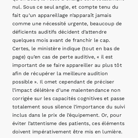
nul. Sous ce seul angle, et compte tenu du
fait qu’un appareillage n’apparaît jamais
comme une nécessité urgente, beaucoup de
déficients auditifs décident d’attendre
quelques mois avant de franchir le cap.
Certes, le ministère indique (tout en bas de
page) qu’en cas de perte auditive, « il est
important de se faire appareiller au plus tôt
afin de récupérer la meilleure audition
possible ». Il omet cependant de préciser
l’impact délétère d’une malentendance non
corrigée sur les capacités cognitives et passe
totalement sous silence l’importance du suivi
inclus dans le prix de l’équipement. Or, pour
éviter l’attentisme des patients, ces éléments
doivent impérativement être mis en lumière.