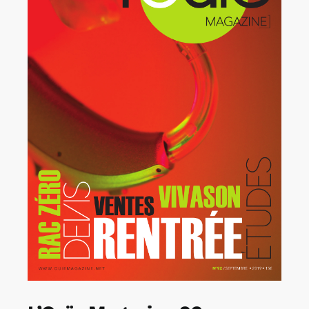
Rechercher:
Annonces emploi