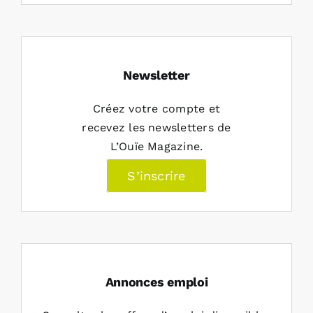
Newsletter
Créez votre compte et
recevez les newsletters de
L’Ouïe Magazine.
S’inscrire
Annonces emploi