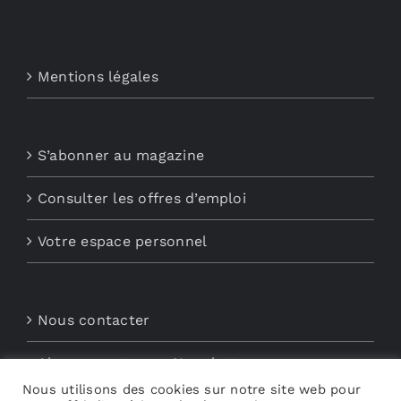
Mentions légales
S’abonner au magazine
Consulter les offres d’emploi
Votre espace personnel
Nous contacter
Abonnements aux Newsletters
Nous utilisons des cookies sur notre site web pour