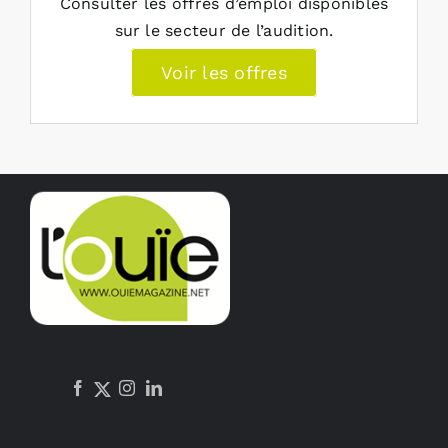
Consulter les offres d’emploi disponibles
sur le secteur de l’audition.
Voir les offres