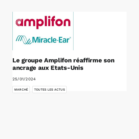
Rechercher:
Annonces emploi
Le groupe Amplifon réaffirme son
ancrage aux Etats-Unis
25/01/2024
,
MARCHÉ
TOUTES LES ACTUS