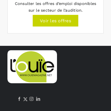
Consulter les offres d’emploi disponibles
sur le secteur de l’audition.
Voir les offres