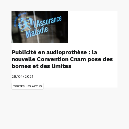
Rechercher:
Annonces emploi
Publicité en audioprothèse : la
nouvelle Convention Cnam pose des
bornes et des limites
29/04/2021
TOUTES LES ACTUS