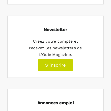
Newsletter
Créez votre compte et
recevez les newsletters de
L’Ouïe Magazine.
S’inscrire
Annonces emploi