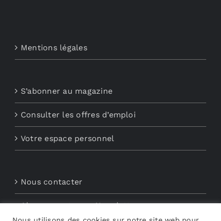
Mentions légales
S’abonner au magazine
Consulter les offres d’emploi
Votre espace personnel
Nous contacter
Abonnements aux Newsletters
Nous utilisons des cookies sur notre site web pour