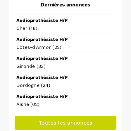
Dernières annonces
Audioprothésiste H/F
Cher (18)
Audioprothésiste H/F
Côtes-d'Armor (22)
Audioprothésiste H/F
Gironde (33)
Audioprothésiste H/F
Dordogne (24)
Audioprothésiste H/F
Aisne (02)
Toutes les annonces