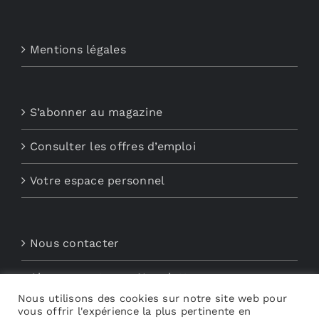
Mentions légales
S’abonner au magazine
Consulter les offres d’emploi
Votre espace personnel
Nous contacter
Abonnements aux Newsletters
Nous utilisons des cookies sur notre site web pour
vous offrir l'expérience la plus pertinente en
Découvrez My Audio