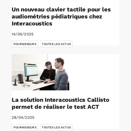
Un nouveau clavier tactile pour les
audiométries pédiatriques chez
Interacoustics
14/05/2025
,
FOURNISSEURS
TOUTES LES ACTUS
La solution Interacoustics Callisto
permet de réaliser le test ACT
28/04/2025
,
FOURNISSEURS
TOUTES LES ACTUS