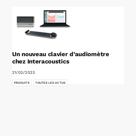
Un nouveau clavier d’audiomètre
chez Interacoustics
21/02/2023
,
PRODUITS
TOUTES LES ACTUS