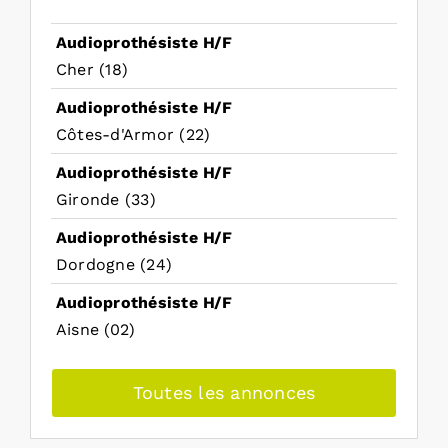
Audioprothésiste H/F
Cher (18)
Audioprothésiste H/F
Côtes-d'Armor (22)
Audioprothésiste H/F
Gironde (33)
Audioprothésiste H/F
Dordogne (24)
Audioprothésiste H/F
Aisne (02)
Toutes les annonces