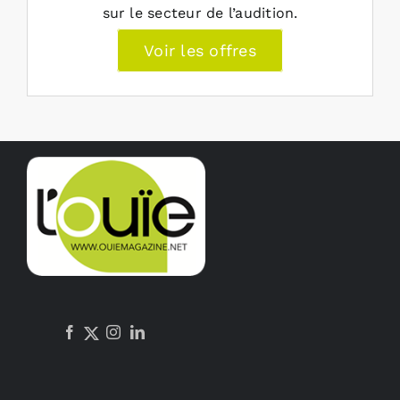
sur le secteur de l’audition.
Voir les offres