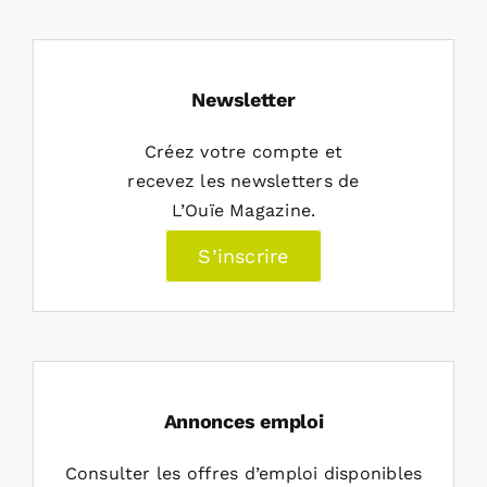
Newsletter
Créez votre compte et
recevez les newsletters de
L’Ouïe Magazine.
S’inscrire
Annonces emploi
Consulter les offres d’emploi disponibles