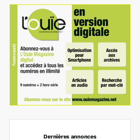
Dernières annonces