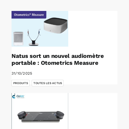
Rechercher:
Annonces emploi
Natus sort un nouvel audiomètre
portable : Otometrics Measure
31/10/2025
,
PRODUITS
TOUTES LES ACTUS