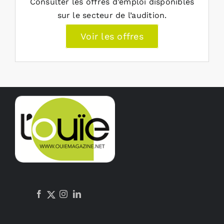
Consulter les offres d’emploi disponibles
sur le secteur de l’audition.
Voir les offres