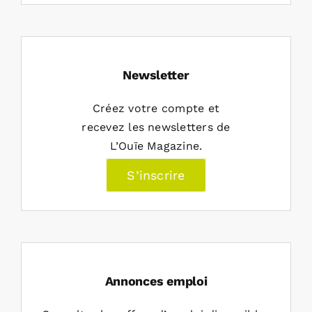
Newsletter
Créez votre compte et
recevez les newsletters de
L’Ouïe Magazine.
S’inscrire
Annonces emploi