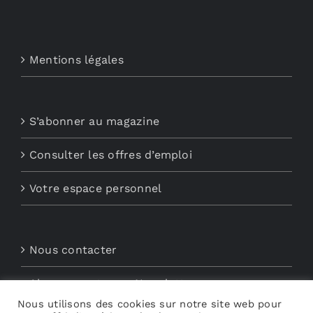
Mentions légales
S’abonner au magazine
Consulter les offres d’emploi
Votre espace personnel
Nous contacter
Abonnements aux Newsletters
Nous utilisons des cookies sur notre site web pour