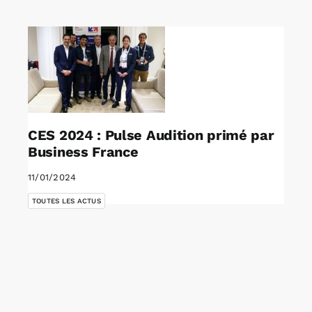
Rechercher:
Annonces emploi
CES 2024 : Pulse Audition primé par
Business France
11/01/2024
TOUTES LES ACTUS