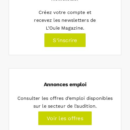
Créez votre compte et
recevez les newsletters de
L’Ouïe Magazine.
S’inscrire
Annonces emploi
Consulter les offres d’emploi disponibles
sur le secteur de l’audition.
Voir les offres