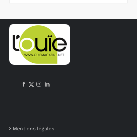
Mentions légales