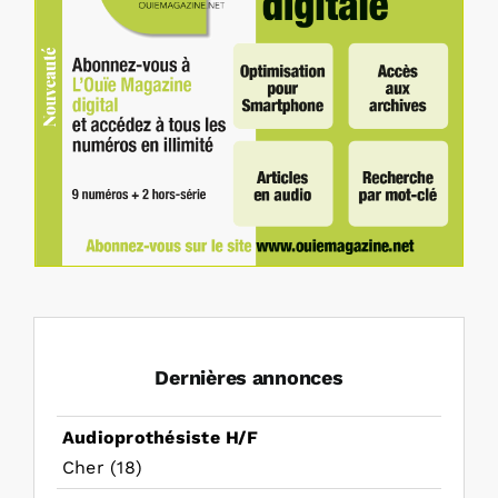
Dernières annonces
Audioprothésiste H/F
Cher (18)