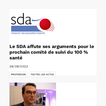
Rechercher:
Annonces emploi
Le SDA affute ses arguments pour le
prochain comité de suivi du 100 %
santé
26/09/2023
,
PROFESSION
TOUTES LES ACTUS