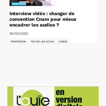
Interview vidéo : changer de
convention Cnam pour mieux
encadrer les audios ?
20/03/2023
,
,
PROFESSION
TOUTES LES ACTUS
VIDÉOS