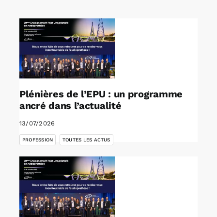
Rechercher:
Annonces emploi
Plénières de l’EPU : un programme
ancré dans l’actualité
13/07/2026
,
PROFESSION
TOUTES LES ACTUS