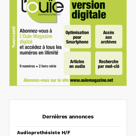
Dernières annonces
Audioprothésiste H/F