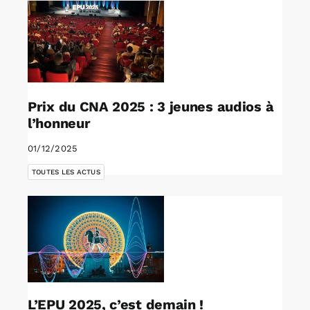
Prix du CNA 2025 : 3 jeunes audios à
l’honneur
01/12/2025
TOUTES LES ACTUS
L’EPU 2025, c’est demain !