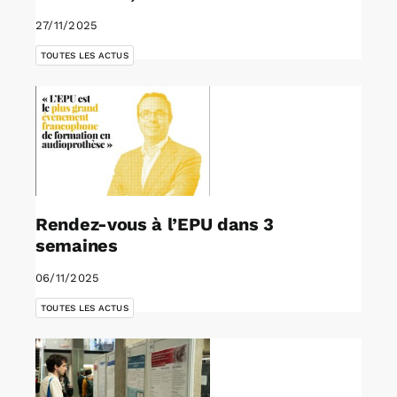
27/11/2025
TOUTES LES ACTUS
Rendez-vous à l’EPU dans 3
semaines
06/11/2025
TOUTES LES ACTUS