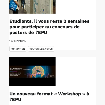
Etudiants, il vous reste 2 semaines
pour participer au concours de
posters de l’EPU
17/10/2025
,
FORMATION
TOUTES LES ACTUS
Un nouveau format « Workshop » à
l’EPU