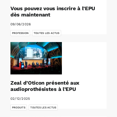
Vous pouvez vous inscrire à l’EPU
dès maintenant
09/06/2026
,
PROFESSION
TOUTES LES ACTUS
Zeal d’Oticon présenté aux
audioprothésistes à l’EPU
02/12/2025
,
PRODUITS
TOUTES LES ACTUS