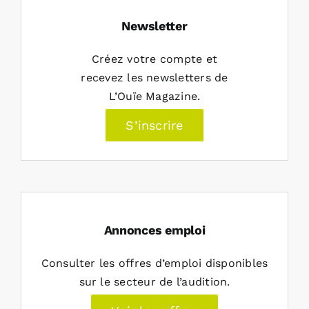
Newsletter
Créez votre compte et
recevez les newsletters de
L’Ouïe Magazine.
S’inscrire
Annonces emploi
Consulter les offres d’emploi disponibles
sur le secteur de l’audition.