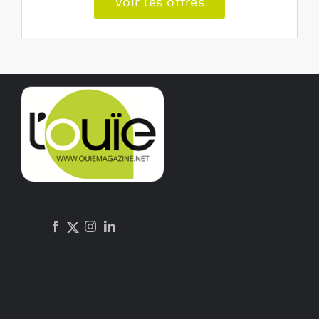
Voir les offres