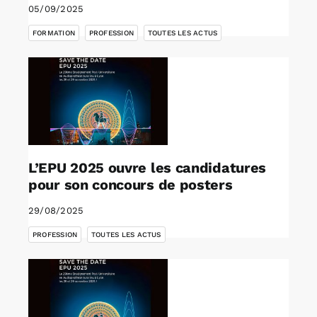
05/09/2025
,
,
FORMATION
PROFESSION
TOUTES LES ACTUS
L’EPU 2025 ouvre les candidatures
pour son concours de posters
29/08/2025
,
PROFESSION
TOUTES LES ACTUS