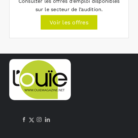
Consulter les offres d’emploi disponibles
sur le secteur de l’audition.
Voir les offres