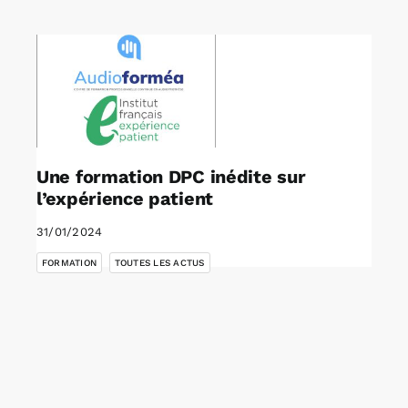
Rechercher:
Annonces emploi
Une formation DPC inédite sur
l’expérience patient
31/01/2024
,
FORMATION
TOUTES LES ACTUS