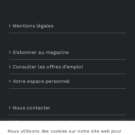
Mentions légales
S’abonner au magazine
Consulter les offres d’emploi
Votre espace personnel
Nous contacter
Abonnements aux Newsletters
Nous utilisons des cookies sur notre site web pour