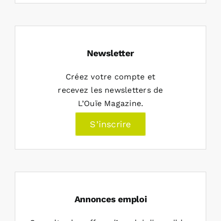
Newsletter
Créez votre compte et
recevez les newsletters de
L’Ouïe Magazine.
S’inscrire
Annonces emploi