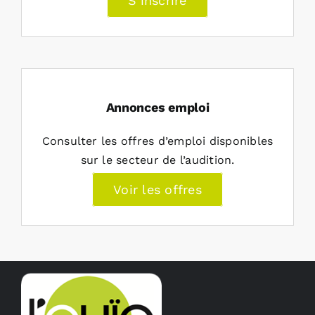
S’inscrire
Annonces emploi
Consulter les offres d’emploi disponibles
sur le secteur de l’audition.
Voir les offres