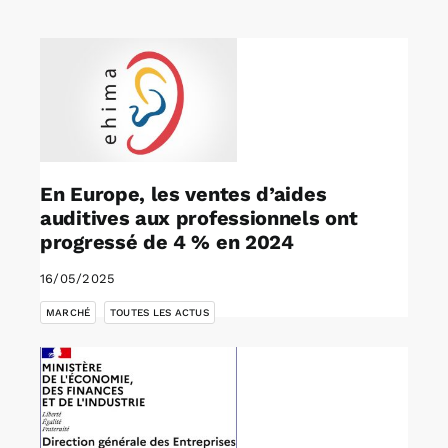
Rechercher:
Annonces emploi
En Europe, les ventes d’aides
auditives aux professionnels ont
progressé de 4 % en 2024
16/05/2025
,
MARCHÉ
TOUTES LES ACTUS