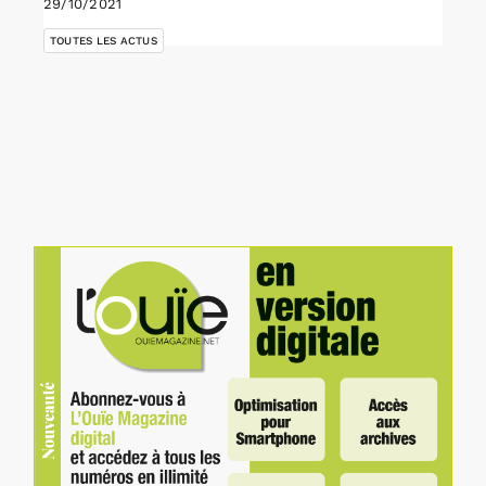
29/10/2021
TOUTES LES ACTUS