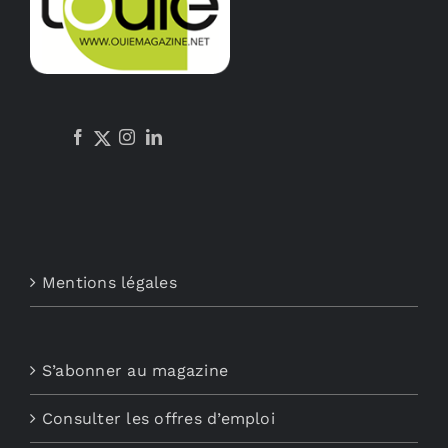
Mentions légales
S’abonner au magazine
Consulter les offres d’emploi