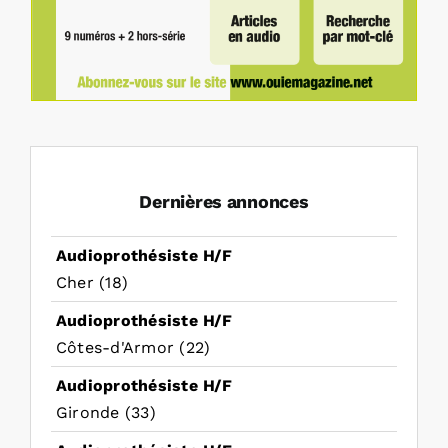
Dernières annonces
Audioprothésiste H/F
Cher (18)
Audioprothésiste H/F
Côtes-d'Armor (22)
Audioprothésiste H/F
Gironde (33)