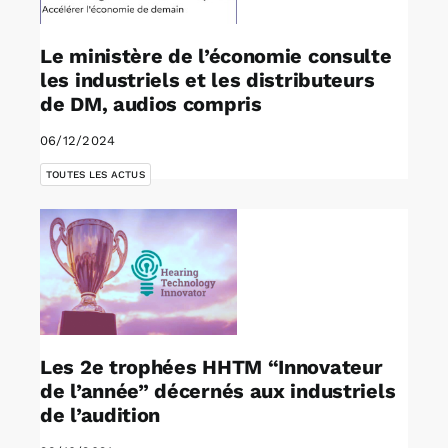
Le ministère de l’économie consulte
les industriels et les distributeurs
de DM, audios compris
06/12/2024
TOUTES LES ACTUS
Les 2e trophées HHTM “Innovateur
de l’année” décernés aux industriels
de l’audition