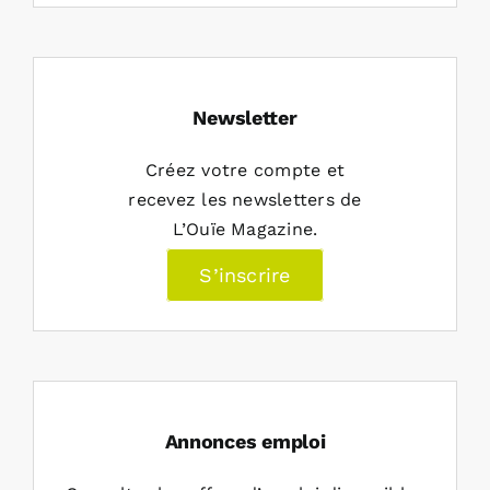
Newsletter
Créez votre compte et
recevez les newsletters de
L’Ouïe Magazine.
S’inscrire
Annonces emploi