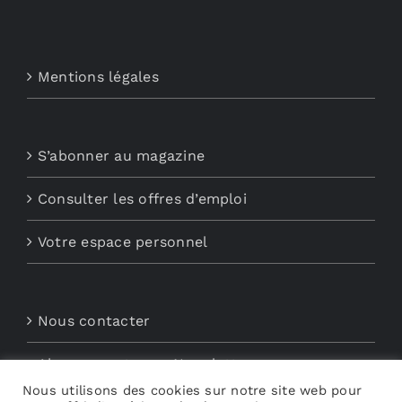
Mentions légales
S’abonner au magazine
Consulter les offres d’emploi
Votre espace personnel
Nous contacter
Abonnements aux Newsletters
Nous utilisons des cookies sur notre site web pour