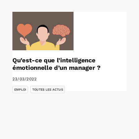
Rechercher:
Annonces emploi
Qu’est-ce que l’intelligence
émotionnelle d’un manager ?
23/03/2022
,
EMPLOI
TOUTES LES ACTUS