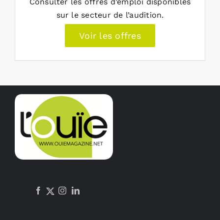
Consulter les offres d’emploi disponibles
sur le secteur de l’audition.
Voir les offres