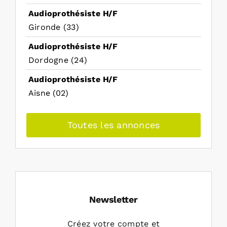
Audioprothésiste H/F
Gironde (33)
Audioprothésiste H/F
Dordogne (24)
Audioprothésiste H/F
Aisne (02)
Toutes les annonces
Newsletter
Créez votre compte et