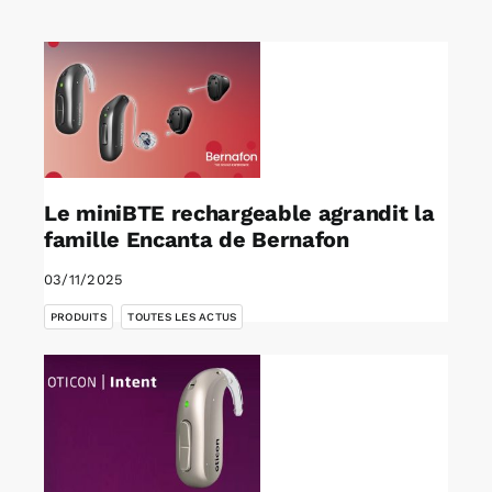
Rechercher:
Annonces emploi
Le miniBTE rechargeable agrandit la
famille Encanta de Bernafon
03/11/2025
,
PRODUITS
TOUTES LES ACTUS