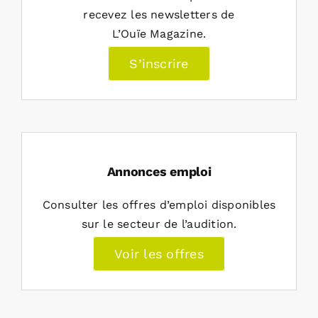
recevez les newsletters de
L’Ouïe Magazine.
S’inscrire
Annonces emploi
Consulter les offres d’emploi disponibles
sur le secteur de l’audition.
Voir les offres