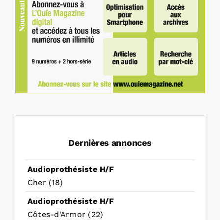
Dernières annonces
Audioprothésiste H/F
Cher (18)
Audioprothésiste H/F
Côtes-d'Armor (22)