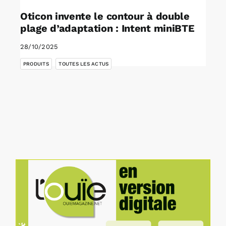
Oticon invente le contour à double
plage d’adaptation : Intent miniBTE
28/10/2025
,
PRODUITS
TOUTES LES ACTUS