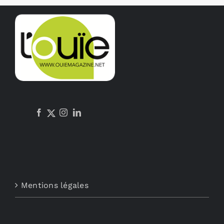
Mentions légales