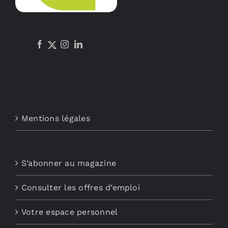
Mentions légales
S’abonner au magazine
Consulter les offres d’emploi
Votre espace personnel