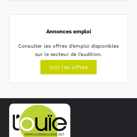
Annonces emploi
Consulter les offres d’emploi disponibles
sur le secteur de l’audition.
Voir les offres