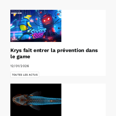
Rechercher:
Annonces emploi
Krys fait entrer la prévention dans
le game
12/01/2026
TOUTES LES ACTUS