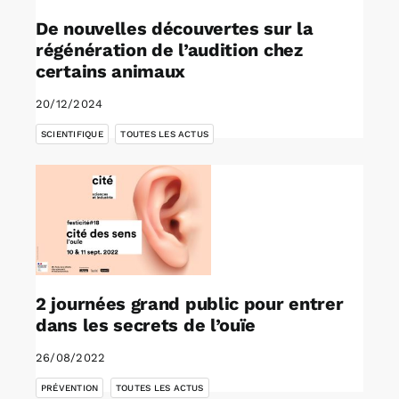
De nouvelles découvertes sur la
régénération de l’audition chez
certains animaux
20/12/2024
,
SCIENTIFIQUE
TOUTES LES ACTUS
2 journées grand public pour entrer
dans les secrets de l’ouïe
26/08/2022
,
PRÉVENTION
TOUTES LES ACTUS