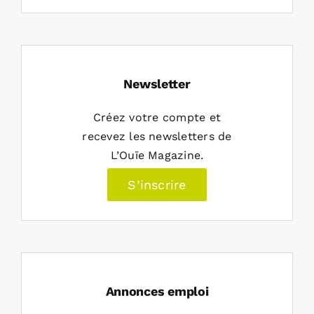
Newsletter
Créez votre compte et
recevez les newsletters de
L’Ouïe Magazine.
S’inscrire
Annonces emploi