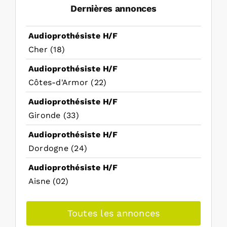
Dernières annonces
Audioprothésiste H/F
Cher (18)
Audioprothésiste H/F
Côtes-d'Armor (22)
Audioprothésiste H/F
Gironde (33)
Audioprothésiste H/F
Dordogne (24)
Audioprothésiste H/F
Aisne (02)
Toutes les annonces