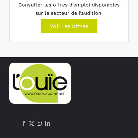
Consulter les offres d’emploi disponibles
sur le secteur de l’audition.
Voir les offres