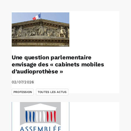
Rechercher:
Annonces emploi
Une question parlementaire
envisage des « cabinets mobiles
d’audioprothèse »
02/07/2026
,
PROFESSION
TOUTES LES ACTUS