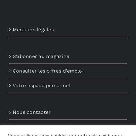
Mentions légales
S’abonner au magazine
Consulter les offres d’emploi
Votre espace personnel
Nous contacter
Abonnements aux Newsletters
Nous utilisons des cookies sur notre site web pour