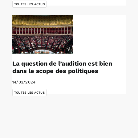
TOUTES LES ACTUS
La question de l’audition est bien
dans le scope des politiques
14/03/2024
TOUTES LES ACTUS