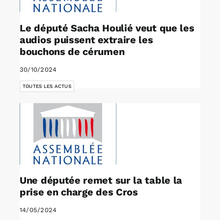
Le député Sacha Houlié veut que les
audios puissent extraire les
bouchons de cérumen
30/10/2024
TOUTES LES ACTUS
Une députée remet sur la table la
prise en charge des Cros
14/05/2024