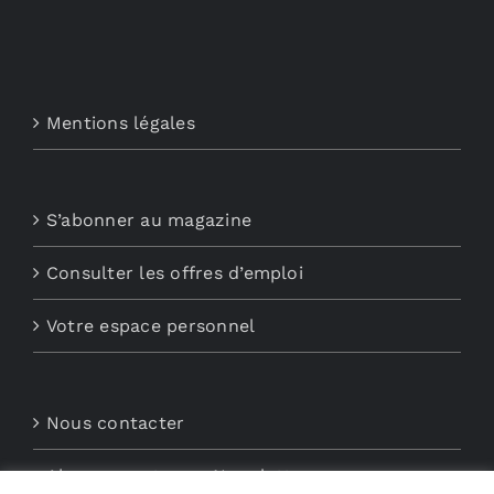
Mentions légales
S’abonner au magazine
Consulter les offres d’emploi
Votre espace personnel
Nous contacter
Abonnements aux Newsletters