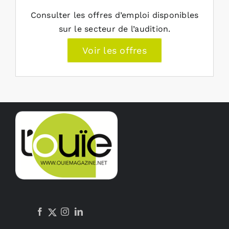
Consulter les offres d’emploi disponibles
sur le secteur de l’audition.
Voir les offres