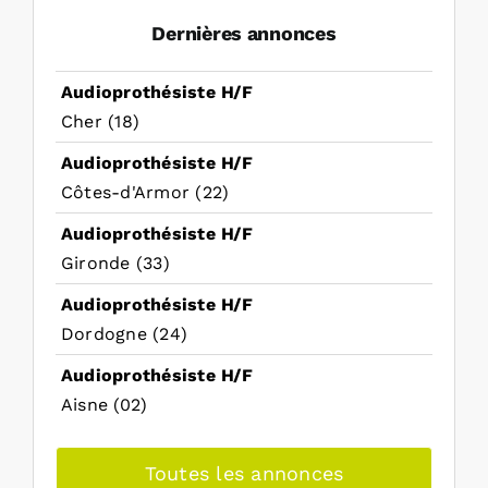
Dernières annonces
Audioprothésiste H/F
Cher (18)
Audioprothésiste H/F
Côtes-d'Armor (22)
Audioprothésiste H/F
Gironde (33)
Audioprothésiste H/F
Dordogne (24)
Audioprothésiste H/F
Aisne (02)
Toutes les annonces