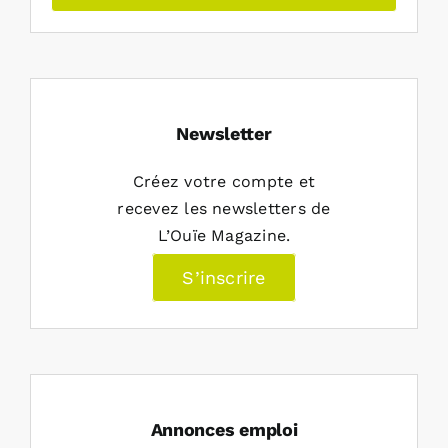
Newsletter
Créez votre compte et
recevez les newsletters de
L’Ouïe Magazine.
S’inscrire
Annonces emploi