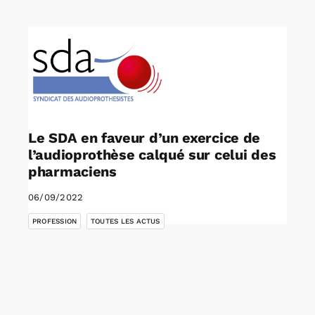
Rechercher:
Annonces emploi
Le SDA en faveur d’un exercice de
l’audioprothèse calqué sur celui des
pharmaciens
06/09/2022
,
PROFESSION
TOUTES LES ACTUS