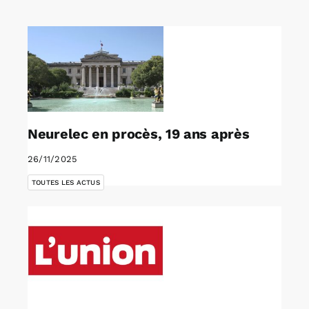
Rechercher:
Annonces emploi
Neurelec en procès, 19 ans après
26/11/2025
TOUTES LES ACTUS