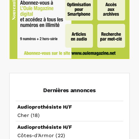
Dernières annonces
Audioprothésiste H/F
Cher (18)
Audioprothésiste H/F
Côtes-d'Armor (22)