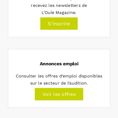
recevez les newsletters de
L’Ouïe Magazine.
S’inscrire
Annonces emploi
Consulter les offres d’emploi disponibles
sur le secteur de l’audition.
Voir les offres