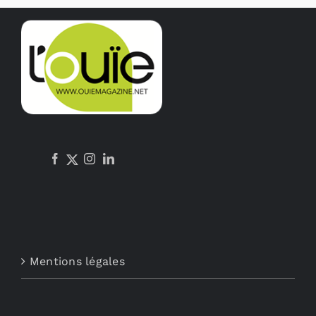
Mentions légales