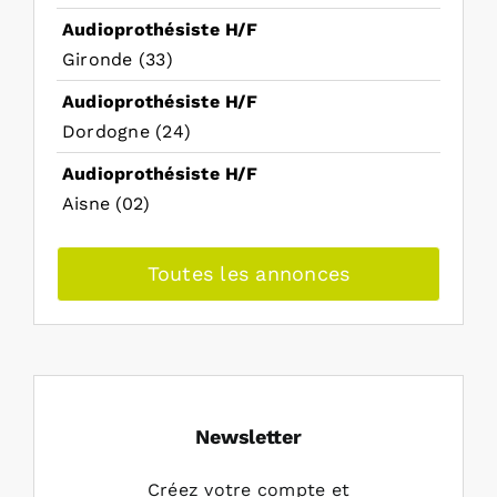
Audioprothésiste H/F
Gironde (33)
Audioprothésiste H/F
Dordogne (24)
Audioprothésiste H/F
Aisne (02)
Toutes les annonces
Newsletter
Créez votre compte et