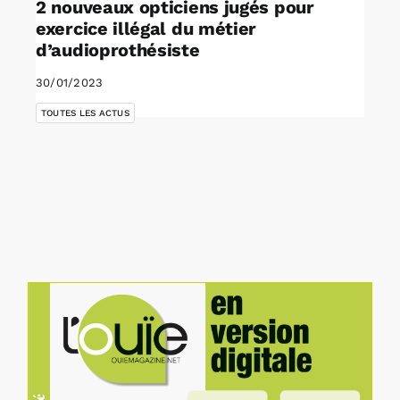
2 nouveaux opticiens jugés pour
exercice illégal du métier
d’audioprothésiste
30/01/2023
TOUTES LES ACTUS