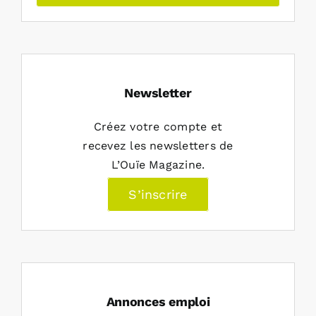
Newsletter
Créez votre compte et
recevez les newsletters de
L’Ouïe Magazine.
S’inscrire
Annonces emploi