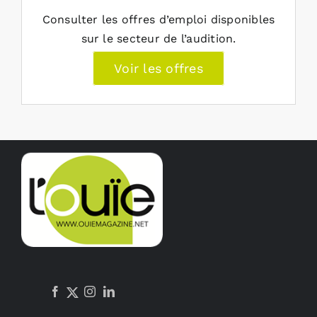
Consulter les offres d’emploi disponibles
sur le secteur de l’audition.
Voir les offres