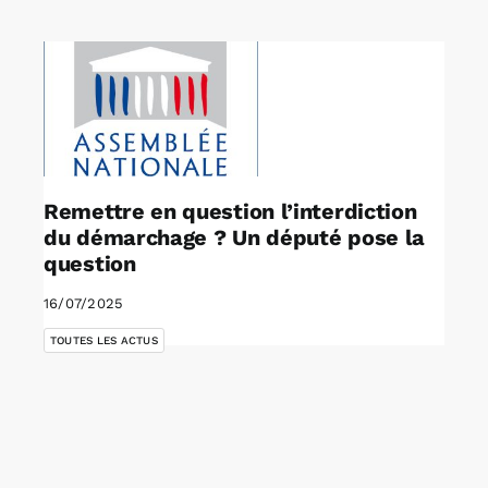
Rechercher:
Annonces emploi
Remettre en question l’interdiction
du démarchage ? Un député pose la
question
16/07/2025
TOUTES LES ACTUS