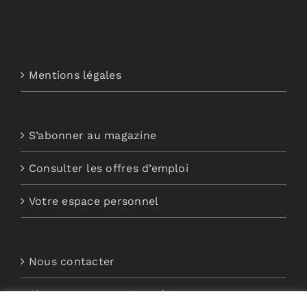
Mentions légales
S’abonner au magazine
Consulter les offres d’emploi
Votre espace personnel
Nous contacter
Abonnements aux Newsletters